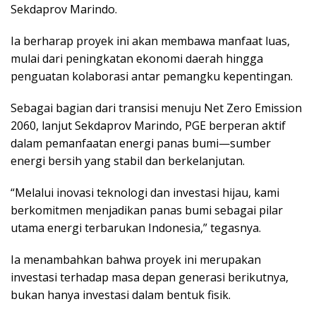
Sekdaprov Marindo.
Ia berharap proyek ini akan membawa manfaat luas,
mulai dari peningkatan ekonomi daerah hingga
penguatan kolaborasi antar pemangku kepentingan.
Sebagai bagian dari transisi menuju Net Zero Emission
2060, lanjut Sekdaprov Marindo, PGE berperan aktif
dalam pemanfaatan energi panas bumi—sumber
energi bersih yang stabil dan berkelanjutan.
“Melalui inovasi teknologi dan investasi hijau, kami
berkomitmen menjadikan panas bumi sebagai pilar
utama energi terbarukan Indonesia,” tegasnya.
Ia menambahkan bahwa proyek ini merupakan
investasi terhadap masa depan generasi berikutnya,
bukan hanya investasi dalam bentuk fisik.