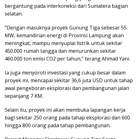
bergantung pada interkoneksi dari Sumatera bagian
selatan.
“Dengan masuknya proyek Gunung Tiga sebesar 55
MW, kemandirian energi di Provinsi Lampung akan
meningkat, mampu menyuplai listrik untuk sekitar
450.000 rumah tangga dan menurunkan sekitar
460.000 ton emisi CO2 per tahun,” terang Ahmad Yani.
Ia juga menyoroti investasi yang cukup besar dalam
proyek ini, mencapai sekitar 36,6 juta USD untuk tahap
awal pengeboran eksplorasi dan pembangunan jalan
sepanjang 7 KM.
Selain itu, proyek ini akan membuka lapangan kerja
bagi sekitar 250 orang pada tahap eksplorasi dan 600
hingga 800 orang pada tahap pembangunan.