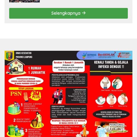
pada 2027
Selengkapnya