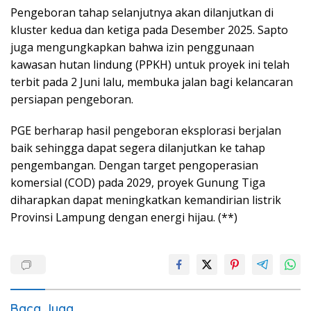
Pengeboran tahap selanjutnya akan dilanjutkan di
kluster kedua dan ketiga pada Desember 2025. Sapto
juga mengungkapkan bahwa izin penggunaan
kawasan hutan lindung (PPKH) untuk proyek ini telah
terbit pada 2 Juni lalu, membuka jalan bagi kelancaran
persiapan pengeboran.
PGE berharap hasil pengeboran eksplorasi berjalan
baik sehingga dapat segera dilanjutkan ke tahap
pengembangan. Dengan target pengoperasian
komersial (COD) pada 2029, proyek Gunung Tiga
diharapkan dapat meningkatkan kemandirian listrik
Provinsi Lampung dengan energi hijau. (**)
Baca Juga