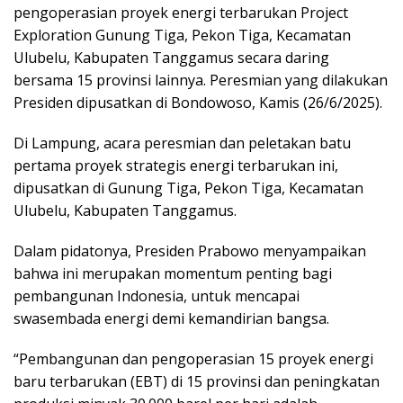
pengoperasian proyek energi terbarukan Project
Exploration Gunung Tiga, Pekon Tiga, Kecamatan
Ulubelu, Kabupaten Tanggamus secara daring
bersama 15 provinsi lainnya. Peresmian yang dilakukan
Presiden dipusatkan di Bondowoso, Kamis (26/6/2025).
Di Lampung, acara peresmian dan peletakan batu
pertama proyek strategis energi terbarukan ini,
dipusatkan di Gunung Tiga, Pekon Tiga, Kecamatan
Ulubelu, Kabupaten Tanggamus.
Dalam pidatonya, Presiden Prabowo menyampaikan
bahwa ini merupakan momentum penting bagi
pembangunan Indonesia, untuk mencapai
swasembada energi demi kemandirian bangsa.
“Pembangunan dan pengoperasian 15 proyek energi
baru terbarukan (EBT) di 15 provinsi dan peningkatan