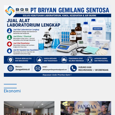
Ekonomi