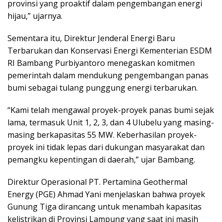
provinsi yang proaktif dalam pengembangan energi
hijau,” ujarnya.
Sementara itu, Direktur Jenderal Energi Baru
Terbarukan dan Konservasi Energi Kementerian ESDM
RI Bambang Purbiyantoro menegaskan komitmen
pemerintah dalam mendukung pengembangan panas
bumi sebagai tulang punggung energi terbarukan.
“Kami telah mengawal proyek-proyek panas bumi sejak
lama, termasuk Unit 1, 2, 3, dan 4 Ulubelu yang masing-
masing berkapasitas 55 MW. Keberhasilan proyek-
proyek ini tidak lepas dari dukungan masyarakat dan
pemangku kepentingan di daerah,” ujar Bambang.
Direktur Operasional PT. Pertamina Geothermal
Energy (PGE) Ahmad Yani menjelaskan bahwa proyek
Gunung Tiga dirancang untuk menambah kapasitas
kelistrikan di Provinsi Lampung yang saat ini masih