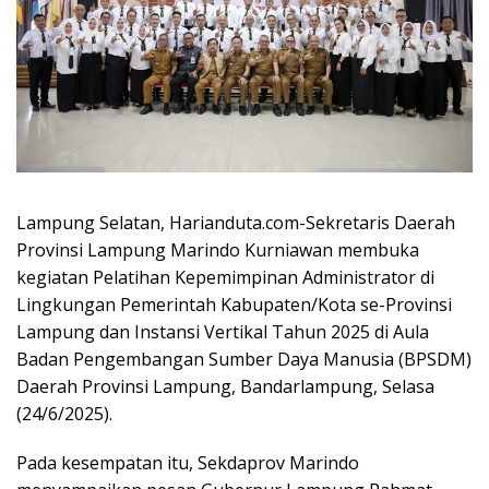
Lampung Selatan, Harianduta.com-Sekretaris Daerah
Provinsi Lampung Marindo Kurniawan membuka
kegiatan Pelatihan Kepemimpinan Administrator di
Lingkungan Pemerintah Kabupaten/Kota se-Provinsi
Lampung dan Instansi Vertikal Tahun 2025 di Aula
Badan Pengembangan Sumber Daya Manusia (BPSDM)
Daerah Provinsi Lampung, Bandarlampung, Selasa
(24/6/2025).
Pada kesempatan itu, Sekdaprov Marindo