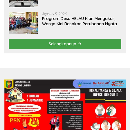
Agustus 5, 2026
Program Desa HELAU Kian Mengakar,
Warga Kini Rasakan Perubahan Nyata
Selengkapnya