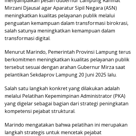
menyampaikan pesan Gubernur Lampung Rahmat
Mirzani Djausal agar Aparatur Sipil Negara (ASN)
meningkatkan kualitas pelayanan publik melalui
penguatan kemampuan dalam transformasi birokrasi,
salah satunya meningkatkan kemampuan dalam
transformasi digital.
Menurut Marindo, Pemerintah Provinsi Lampung terus
berkomitmen meningkatkan kualitas pelayanan publik
tersebut sesuai dengan arahan Gubernur Mirza saat
pelantikan Sekdaprov Lampung 20 Juni 2025 lalu.
Salah satu langkah konkret yang dilakukan adalah
melalui Pelatihan Kepemimpinan Administrator (PKA)
yang digelar sebagai bagian dari strategi peningkatan
kompetensi pejabat struktural.
Marindo mengatakan bahwa pelatihan ini merupakan
langkah strategis untuk mencetak pejabat