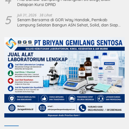
Delapan Kursi DPRD
5
Juli 31, 2026
38 Lihat
Senam Bersama di GOR Way Handak, Pemkab
Lampung Selatan Bangun ASN Sehat, Solid, dan Siap
Berikan Pelayanan Terbaik