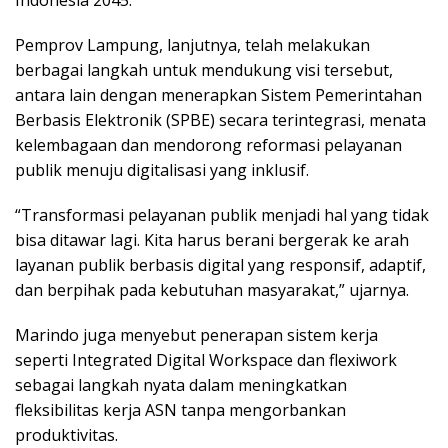
Pemprov Lampung, lanjutnya, telah melakukan
berbagai langkah untuk mendukung visi tersebut,
antara lain dengan menerapkan Sistem Pemerintahan
Berbasis Elektronik (SPBE) secara terintegrasi, menata
kelembagaan dan mendorong reformasi pelayanan
publik menuju digitalisasi yang inklusif.
“Transformasi pelayanan publik menjadi hal yang tidak
bisa ditawar lagi. Kita harus berani bergerak ke arah
layanan publik berbasis digital yang responsif, adaptif,
dan berpihak pada kebutuhan masyarakat,” ujarnya.
Marindo juga menyebut penerapan sistem kerja
seperti Integrated Digital Workspace dan flexiwork
sebagai langkah nyata dalam meningkatkan
fleksibilitas kerja ASN tanpa mengorbankan
produktivitas.