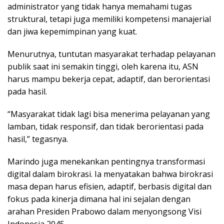
administrator yang tidak hanya memahami tugas
struktural, tetapi juga memiliki kompetensi manajerial
dan jiwa kepemimpinan yang kuat.
Menurutnya, tuntutan masyarakat terhadap pelayanan
publik saat ini semakin tinggi, oleh karena itu, ASN
harus mampu bekerja cepat, adaptif, dan berorientasi
pada hasil.
“Masyarakat tidak lagi bisa menerima pelayanan yang
lamban, tidak responsif, dan tidak berorientasi pada
hasil,” tegasnya.
Marindo juga menekankan pentingnya transformasi
digital dalam birokrasi. Ia menyatakan bahwa birokrasi
masa depan harus efisien, adaptif, berbasis digital dan
fokus pada kinerja dimana hal ini sejalan dengan
arahan Presiden Prabowo dalam menyongsong Visi
Indonesia 2045.