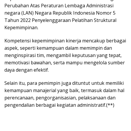
Perubahan Atas Peraturan Lembaga Administrasi
negara (LAN) Negara Republik Indonesia Nomor 5
Tahun 2022 Penyelenggaraan Pelatihan Struktural
Kepemimpinan.
Kompetensi kepemimpinan kinerja mencakup berbagai
aspek, seperti kemampuan dalam memimpin dan
menginspirasi tim, mengambil keputusan yang tepat,
memotivasi bawahan, serta mampu mengelola sumber
daya dengan efektif.
Selain itu, para pemimpin juga dituntut untuk memiliki
kemampuan manajerial yang baik, termasuk dalam hal
perencanaan, pengorganisasian, pelaksanaan dan
pengendalian berbagai kegiatan administratif.(**)