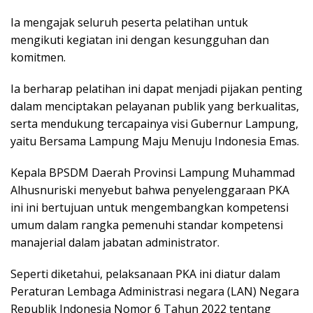
Ia mengajak seluruh peserta pelatihan untuk
mengikuti kegiatan ini dengan kesungguhan dan
komitmen.
Ia berharap pelatihan ini dapat menjadi pijakan penting
dalam menciptakan pelayanan publik yang berkualitas,
serta mendukung tercapainya visi Gubernur Lampung,
yaitu Bersama Lampung Maju Menuju Indonesia Emas.
Kepala BPSDM Daerah Provinsi Lampung Muhammad
Alhusnuriski menyebut bahwa penyelenggaraan PKA
ini ini bertujuan untuk mengembangkan kompetensi
umum dalam rangka pemenuhi standar kompetensi
manajerial dalam jabatan administrator.
Seperti diketahui, pelaksanaan PKA ini diatur dalam
Peraturan Lembaga Administrasi negara (LAN) Negara
Republik Indonesia Nomor 6 Tahun 2022 tentang