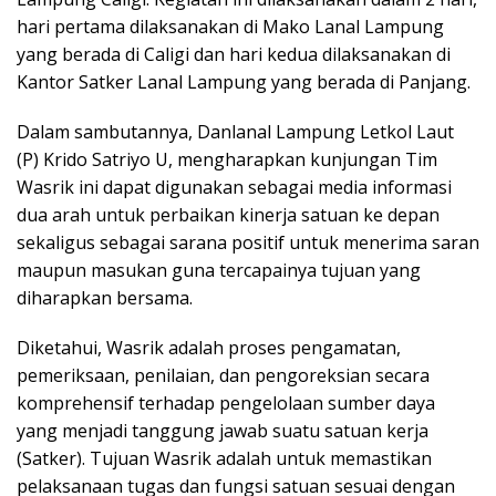
hari pertama dilaksanakan di Mako Lanal Lampung
yang berada di Caligi dan hari kedua dilaksanakan di
Kantor Satker Lanal Lampung yang berada di Panjang.
Dalam sambutannya, Danlanal Lampung Letkol Laut
(P) Krido Satriyo U, mengharapkan kunjungan Tim
Wasrik ini dapat digunakan sebagai media informasi
dua arah untuk perbaikan kinerja satuan ke depan
sekaligus sebagai sarana positif untuk menerima saran
maupun masukan guna tercapainya tujuan yang
diharapkan bersama.
Diketahui, Wasrik adalah proses pengamatan,
pemeriksaan, penilaian, dan pengoreksian secara
komprehensif terhadap pengelolaan sumber daya
yang menjadi tanggung jawab suatu satuan kerja
(Satker). Tujuan Wasrik adalah untuk memastikan
pelaksanaan tugas dan fungsi satuan sesuai dengan