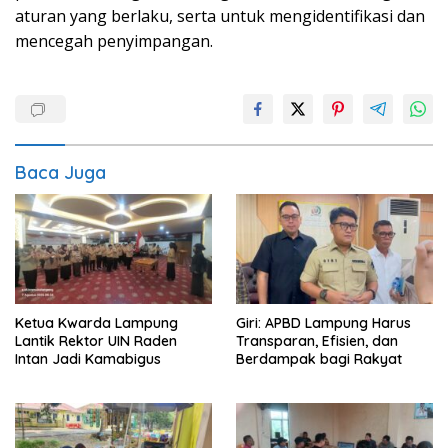
aturan yang berlaku, serta untuk mengidentifikasi dan
mencegah penyimpangan.
Baca Juga
Ketua Kwarda Lampung
Giri: APBD Lampung Harus
Lantik Rektor UIN Raden
Transparan, Efisien, dan
Intan Jadi Kamabigus
Berdampak bagi Rakyat