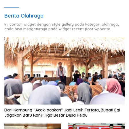
Berita Olahraga
Ini contoh widget dengan style gallery pada kategori olahraga,
anda bisa mengaturnya pada widget recent post wpberita.
Dari Kampung “Acak-acakan” Jadi Lebih Tertata, Bupati Egi
Jagokan Baru Ranji Tiga Besar Desa Helau