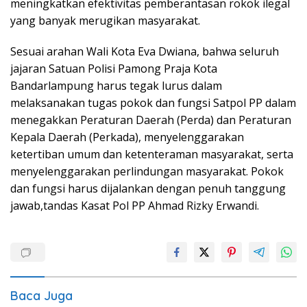
meningkatkan efektivitas pemberantasan rokok ilegal
yang banyak merugikan masyarakat.
Sesuai arahan Wali Kota Eva Dwiana, bahwa seluruh
jajaran Satuan Polisi Pamong Praja Kota
Bandarlampung harus tegak lurus dalam
melaksanakan tugas pokok dan fungsi Satpol PP dalam
menegakkan Peraturan Daerah (Perda) dan Peraturan
Kepala Daerah (Perkada), menyelenggarakan
ketertiban umum dan ketenteraman masyarakat, serta
menyelenggarakan perlindungan masyarakat. Pokok
dan fungsi harus dijalankan dengan penuh tanggung
jawab,tandas Kasat Pol PP Ahmad Rizky Erwandi.
Baca Juga