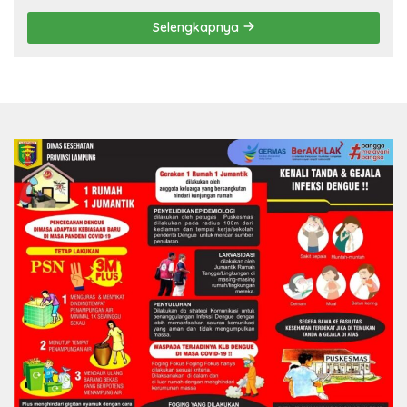
Selengkapnya