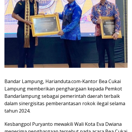
Bandar Lampung, Harianduta.com-Kantor Bea Cukai
Lampung memberikan penghargaan kepada Pemkot
Bandarlampung sebagai pemerintah daerah terbaik
dalam sinergisitas pemberantasan rokok ilegal selama
tahun 2024.
Kesbangpol Puryanto mewakili Wali Kota Eva Dwiana
menerima penghargaan tersebut pada acara Bea Cukai