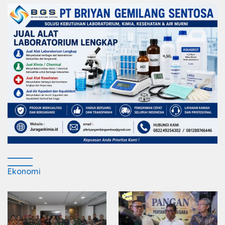
Ekonomi