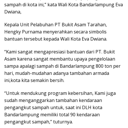
sampah di kota ini,” kata Wali Kota Bandarlampung Eva
Dwiana,
Kepala Unit Pelabuhan PT Bukit Asam Tarahan,
Hengky Purnama menyerahkan secara simbolis
bantuan tersebut kepada Wali Kota Eva Dwiana.
“Kami sangat mengapresiasi bantuan dari PT. Bukit
Asam karena sangat membantu upaya pengelolaan
sampa apalagi sampah di Bandarlampung 800 ton per
hari, mudah-mudahan adanya tambahan armada
ini,kota kita semakin bersih.
“Untuk mendukung program kebersihan, Kami juga
sudah menganggarkan tambahan kendaraan
pengangkut sampah untuk, saat ini DLH kota
Bandarlampung memiliki total 90 kendaraan
pengangkut sampah,” tuturnya.