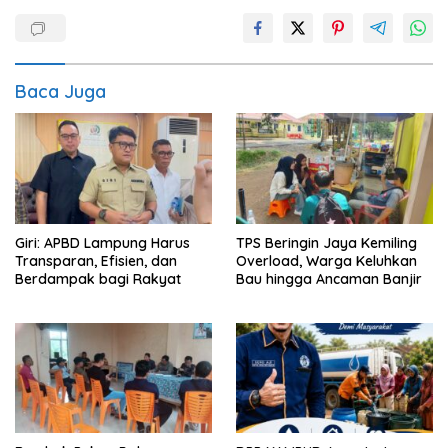
Baca Juga
Giri: APBD Lampung Harus
TPS Beringin Jaya Kemiling
Transparan, Efisien, dan
Overload, Warga Keluhkan
Berdampak bagi Rakyat
Bau hingga Ancaman Banjir