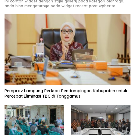
Ini contoh widget dengan style gallery pada kategori olahraga,
anda bisa mengaturnya pada widget recent post wpberita.
Pemprov Lampung Perkuat Pendampingan Kabupaten untuk
Percepat Eliminasi TBC di Tanggamus