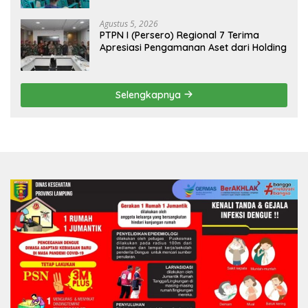
Aspirasi Masyarakat
Agustus 5, 2026
PTPN I (Persero) Regional 7 Terima
Apresiasi Pengamanan Aset dari Holding
Selengkapnya