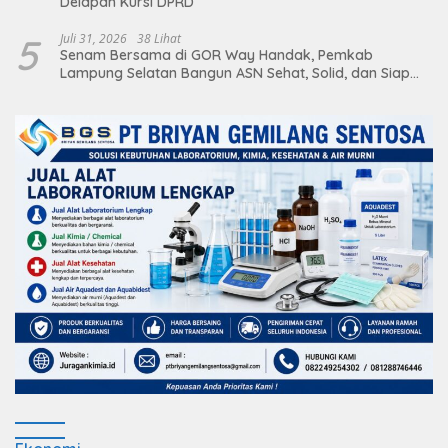
Delapan Kursi DPRD
5
Juli 31, 2026
38 Lihat
Senam Bersama di GOR Way Handak, Pemkab
Lampung Selatan Bangun ASN Sehat, Solid, dan Siap
Berikan Pelayanan Terbaik