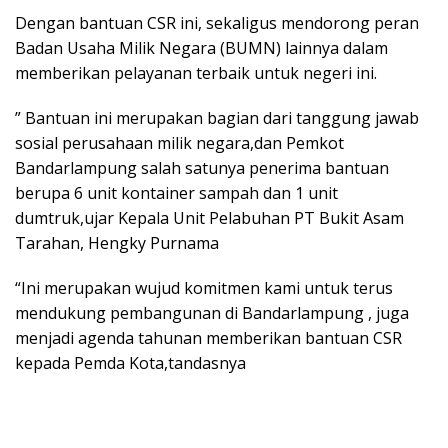
Dengan bantuan CSR ini, sekaligus mendorong peran
Badan Usaha Milik Negara (BUMN) lainnya dalam
memberikan pelayanan terbaik untuk negeri ini.
” Bantuan ini merupakan bagian dari tanggung jawab
sosial perusahaan milik negara,dan Pemkot
Bandarlampung salah satunya penerima bantuan
berupa 6 unit kontainer sampah dan 1 unit
dumtruk,ujar Kepala Unit Pelabuhan PT Bukit Asam
Tarahan, Hengky Purnama
“Ini merupakan wujud komitmen kami untuk terus
mendukung pembangunan di Bandarlampung , juga
menjadi agenda tahunan memberikan bantuan CSR
kepada Pemda Kota,tandasnya