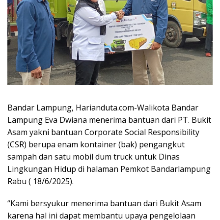
Bandar Lampung, Harianduta.com-Walikota Bandar
Lampung Eva Dwiana menerima bantuan dari PT. Bukit
Asam yakni bantuan Corporate Social Responsibility
(CSR) berupa enam kontainer (bak) pengangkut
sampah dan satu mobil dum truck untuk Dinas
Lingkungan Hidup di halaman Pemkot Bandarlampung
Rabu ( 18/6/2025).
“Kami bersyukur menerima bantuan dari Bukit Asam
karena hal ini dapat membantu upaya pengelolaan