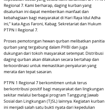
Regional 7. Kami berharap, daging kurban yang
disalurkan ini dapat memberikan manfaat dan
kebahagiaan bagi masyarakat di Hari Raya Idul Adha
ini,” kata Agus Faroni, Kabag. Sekretariat dan Hukum
PTPN I Regional 7.
Proses pemotongan hewan qurban melibatkan panitia
qurban yang tergabung dalam PHBI dan juga
dukungan dari tokoh masyarakat setempat. Distribusi
daging qurban akan dilakukan secara bertahap dan
terkoordinasi untuk memastikan penyaluran yang
merata dan tepat sasaran.
PTPN 1 Regional 7 berkomitmen untuk terus
berkontribusi positif bagi masyarakat dan lingkungan
sekitar melalui berbagai program Tanggung Jawab
Sosial dan Lingkungan (TJSL) lainnya. Kegiatan kurban
ini menjadi salah satu bukti nyata dari kepedulian