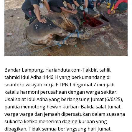
Bandar Lampung, Harianduta.com-Takbir, tahlil,
tahmid Idul Adha 1446 H yang berkumandang di
seantero wilayah kerja PTPN I Regional 7 menjadi
katalis harmoni perusahaan dengan warga sekitar.
Usai salat Idul Adha yang berlangsung Jumat (6/6/25),
panitia memotong hewan kurban. Bakda salat Jumat,
warga warga dan jemaah dipersatukan dalam suasana
sukacita ketika menerima daging kurban yang
dibagikan. Tidak semua berlangsung hari Jumat,