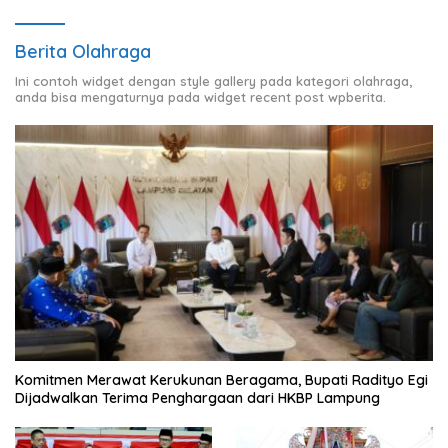
Berita Olahraga
Ini contoh widget dengan style gallery pada kategori olahraga,
anda bisa mengaturnya pada widget recent post wpberita.
Komitmen Merawat Kerukunan Beragama, Bupati Radityo Egi
Dijadwalkan Terima Penghargaan dari HKBP Lampung