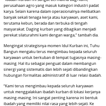
perusahaan agro yang masuk kategori industri padat
karya. Selain karena dalam operasionalnya melibatkan
banyak sekali tenaga kerja atau karyawan, aset kami,
terutama kebun, berada dan terbuka di tengah
masyarakat. Daging kurban yang dibagikan menjadi
perekat silaturahmi kami dengan warga,” tambah dia.
Mengingat strategisnya momen Idul Kurban ini, Tuhu
Bangun mengaku terus mengimbau kepada seluruh
karyawan untuk berkuban di tempat tugasnya masing-
masing. Hal itu sebagai penguat dalam membangun
sinergi yang sistematis dan lebih sejati dibandingkan
hubungan formalitas administratif di luar relasi ibadah.
“Kami terus mengimbau kepada seluruh karyawan
untuk menggalakkan ibadah kurban di lokasi kerjanya
masing-masing. Ini sangat penting karena ini bentuk
ibadah yang memiliki nilai rasa yang lebih sejati. Ke