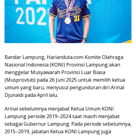
Bandar Lampung, Harianduta.com-Komite Olahraga
Nasional Indonesia (KONI) Provinsi Lampung akan
menggelar Musyawarah Provinsi Luar Biasa
(Musprovlub) pada 26 Juni 2025 untuk memilih ketua
umum yang baru, menyusul pengunduran diri Arinal
Djunaidi pada April lalu.
Arinal sebelumnya menjabat Ketua Umum KONI
Lampung periode 2019–2024 saat masih menjabat
sebagai Gubernur Lampung. Pada periode sebelumnya,
2015–2019, jabatan Ketua KONI Lampung juga