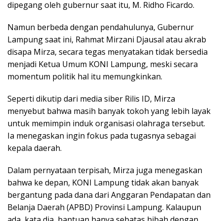
dipegang oleh gubernur saat itu, M. Ridho Ficardo.
Namun berbeda dengan pendahulunya, Gubernur
Lampung saat ini, Rahmat Mirzani Djausal atau akrab
disapa Mirza, secara tegas menyatakan tidak bersedia
menjadi Ketua Umum KONI Lampung, meski secara
momentum politik hal itu memungkinkan.
Seperti dikutip dari media siber Rilis ID, Mirza
menyebut bahwa masih banyak tokoh yang lebih layak
untuk memimpin induk organisasi olahraga tersebut.
Ia menegaskan ingin fokus pada tugasnya sebagai
kepala daerah.
Dalam pernyataan terpisah, Mirza juga menegaskan
bahwa ke depan, KONI Lampung tidak akan banyak
bergantung pada dana dari Anggaran Pendapatan dan
Belanja Daerah (APBD) Provinsi Lampung. Kalaupun
ada, kata dia, bantuan hanya sebatas hibah dengan