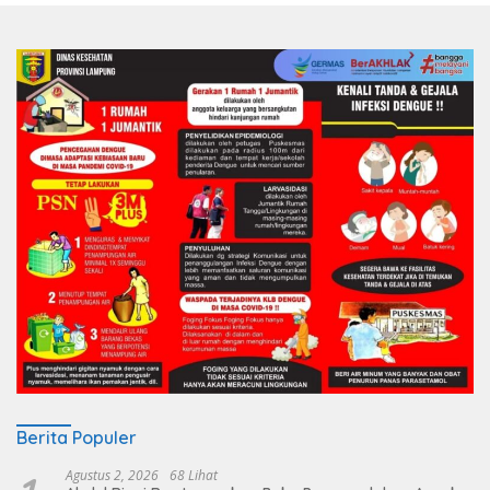
Berita Populer
Agustus 2, 2026
68 Lihat