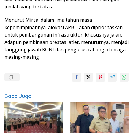
jumlah yang terbatas.
Menurut Mirza, dalam lima tahun masa
kepemimpinannya, alokasi APBD akan diprioritaskan
untuk pembangunan infrastruktur, khususnya jalan.
Adapun pembinaan prestasi atlet, menurutnya, menjadi
tanggung jawab KONI dan pengurus cabang olahraga
masing-masing.
Baca Juga