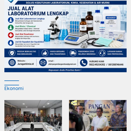
Ekonomi