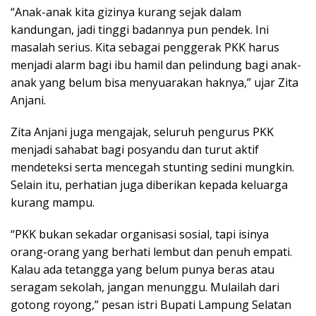
“Anak-anak kita gizinya kurang sejak dalam
kandungan, jadi tinggi badannya pun pendek. Ini
masalah serius. Kita sebagai penggerak PKK harus
menjadi alarm bagi ibu hamil dan pelindung bagi anak-
anak yang belum bisa menyuarakan haknya,” ujar Zita
Anjani.
Zita Anjani juga mengajak, seluruh pengurus PKK
menjadi sahabat bagi posyandu dan turut aktif
mendeteksi serta mencegah stunting sedini mungkin.
Selain itu, perhatian juga diberikan kepada keluarga
kurang mampu.
“PKK bukan sekadar organisasi sosial, tapi isinya
orang-orang yang berhati lembut dan penuh empati.
Kalau ada tetangga yang belum punya beras atau
seragam sekolah, jangan menunggu. Mulailah dari
gotong royong,” pesan istri Bupati Lampung Selatan