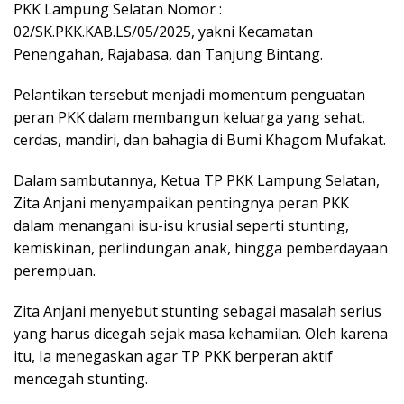
PKK Lampung Selatan Nomor :
02/SK.PKK.KAB.LS/05/2025, yakni Kecamatan
Penengahan, Rajabasa, dan Tanjung Bintang.
Pelantikan tersebut menjadi momentum penguatan
peran PKK dalam membangun keluarga yang sehat,
cerdas, mandiri, dan bahagia di Bumi Khagom Mufakat.
Dalam sambutannya, Ketua TP PKK Lampung Selatan,
Zita Anjani menyampaikan pentingnya peran PKK
dalam menangani isu-isu krusial seperti stunting,
kemiskinan, perlindungan anak, hingga pemberdayaan
perempuan.
Zita Anjani menyebut stunting sebagai masalah serius
yang harus dicegah sejak masa kehamilan. Oleh karena
itu, Ia menegaskan agar TP PKK berperan aktif
mencegah stunting.