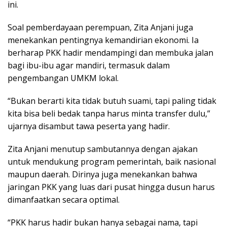
ini.
Soal pemberdayaan perempuan, Zita Anjani juga
menekankan pentingnya kemandirian ekonomi. Ia
berharap PKK hadir mendampingi dan membuka jalan
bagi ibu-ibu agar mandiri, termasuk dalam
pengembangan UMKM lokal.
“Bukan berarti kita tidak butuh suami, tapi paling tidak
kita bisa beli bedak tanpa harus minta transfer dulu,”
ujarnya disambut tawa peserta yang hadir.
Zita Anjani menutup sambutannya dengan ajakan
untuk mendukung program pemerintah, baik nasional
maupun daerah. Dirinya juga menekankan bahwa
jaringan PKK yang luas dari pusat hingga dusun harus
dimanfaatkan secara optimal.
“PKK harus hadir bukan hanya sebagai nama, tapi