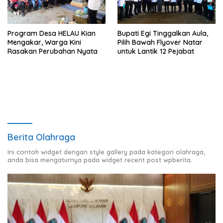
Program Desa HELAU Kian
Bupati Egi Tinggalkan Aula,
Mengakar, Warga Kini
Pilih Bawah Flyover Natar
Rasakan Perubahan Nyata
untuk Lantik 12 Pejabat
Berita Olahraga
Ini contoh widget dengan style gallery pada kategori olahraga,
anda bisa mengaturnya pada widget recent post wpberita.