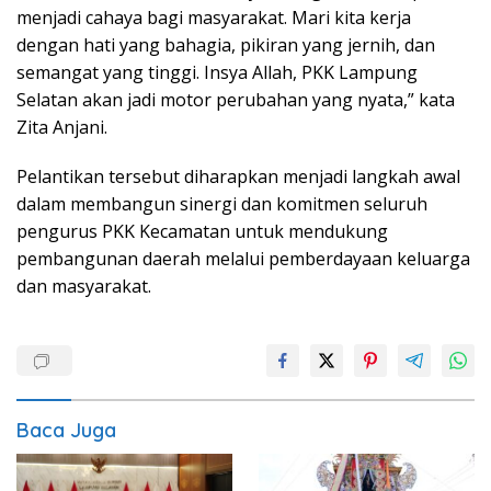
menjadi cahaya bagi masyarakat. Mari kita kerja
dengan hati yang bahagia, pikiran yang jernih, dan
semangat yang tinggi. Insya Allah, PKK Lampung
Selatan akan jadi motor perubahan yang nyata,” kata
Zita Anjani.
Pelantikan tersebut diharapkan menjadi langkah awal
dalam membangun sinergi dan komitmen seluruh
pengurus PKK Kecamatan untuk mendukung
pembangunan daerah melalui pemberdayaan keluarga
dan masyarakat.
Baca Juga