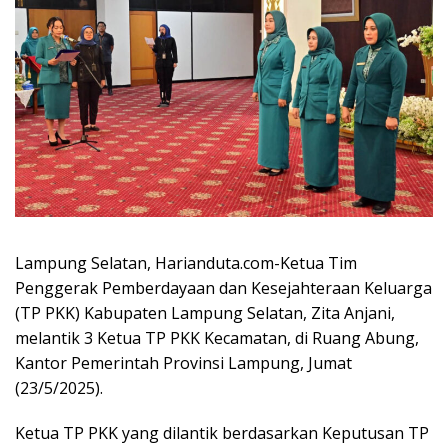
Lampung Selatan, Harianduta.com-Ketua Tim
Penggerak Pemberdayaan dan Kesejahteraan Keluarga
(TP PKK) Kabupaten Lampung Selatan, Zita Anjani,
melantik 3 Ketua TP PKK Kecamatan, di Ruang Abung,
Kantor Pemerintah Provinsi Lampung, Jumat
(23/5/2025).
Ketua TP PKK yang dilantik berdasarkan Keputusan TP