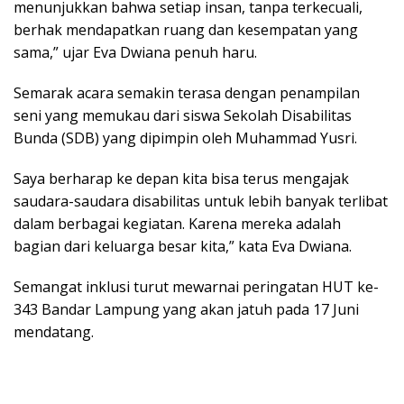
menunjukkan bahwa setiap insan, tanpa terkecuali,
berhak mendapatkan ruang dan kesempatan yang
sama,” ujar Eva Dwiana penuh haru.
Semarak acara semakin terasa dengan penampilan
seni yang memukau dari siswa Sekolah Disabilitas
Bunda (SDB) yang dipimpin oleh Muhammad Yusri.
Saya berharap ke depan kita bisa terus mengajak
saudara-saudara disabilitas untuk lebih banyak terlibat
dalam berbagai kegiatan. Karena mereka adalah
bagian dari keluarga besar kita,” kata Eva Dwiana.
Semangat inklusi turut mewarnai peringatan HUT ke-
343 Bandar Lampung yang akan jatuh pada 17 Juni
mendatang.