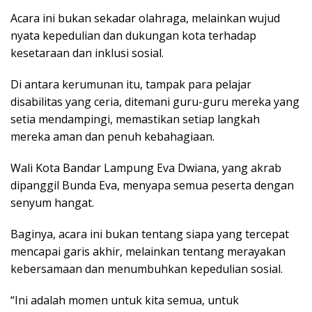
Acara ini bukan sekadar olahraga, melainkan wujud
nyata kepedulian dan dukungan kota terhadap
kesetaraan dan inklusi sosial.
Di antara kerumunan itu, tampak para pelajar
disabilitas yang ceria, ditemani guru-guru mereka yang
setia mendampingi, memastikan setiap langkah
mereka aman dan penuh kebahagiaan.
Wali Kota Bandar Lampung Eva Dwiana, yang akrab
dipanggil Bunda Eva, menyapa semua peserta dengan
senyum hangat.
Baginya, acara ini bukan tentang siapa yang tercepat
mencapai garis akhir, melainkan tentang merayakan
kebersamaan dan menumbuhkan kepedulian sosial.
“Ini adalah momen untuk kita semua, untuk