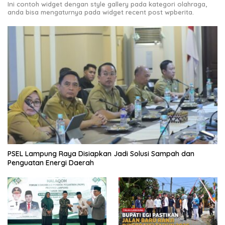
Ini contoh widget dengan style gallery pada kategori olahraga,
anda bisa mengaturnya pada widget recent post wpberita.
PSEL Lampung Raya Disiapkan Jadi Solusi Sampah dan
Penguatan Energi Daerah