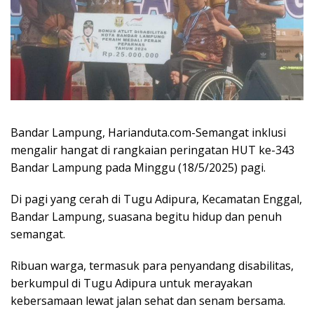
Bandar Lampung, Harianduta.com-Semangat inklusi
mengalir hangat di rangkaian peringatan HUT ke-343
Bandar Lampung pada Minggu (18/5/2025) pagi.
Di pagi yang cerah di Tugu Adipura, Kecamatan Enggal,
Bandar Lampung, suasana begitu hidup dan penuh
semangat.
Ribuan warga, termasuk para penyandang disabilitas,
berkumpul di Tugu Adipura untuk merayakan
kebersamaan lewat jalan sehat dan senam bersama.