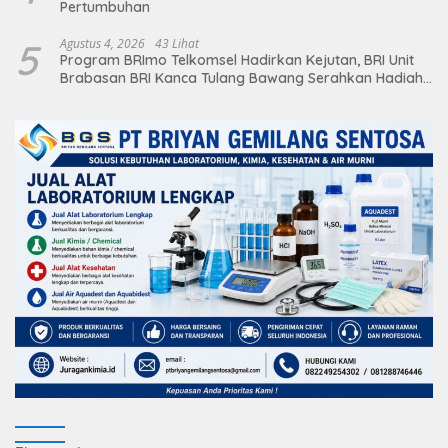
Pertumbuhan
5
Agustus 4, 2026
43 Lihat
Program BRImo Telkomsel Hadirkan Kejutan, BRI Unit
Brabasan BRI Kanca Tulang Bawang Serahkan Hadiah
Premium kepada Nasabah Mesuji