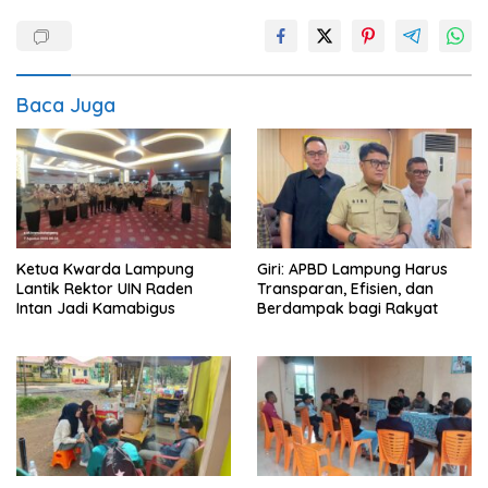
Baca Juga
Ketua Kwarda Lampung
Giri: APBD Lampung Harus
Lantik Rektor UIN Raden
Transparan, Efisien, dan
Intan Jadi Kamabigus
Berdampak bagi Rakyat