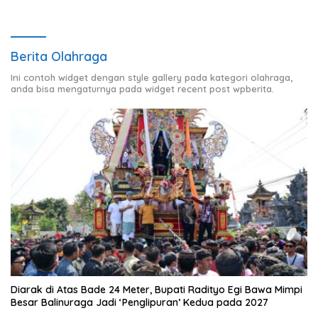
Berita Olahraga
Ini contoh widget dengan style gallery pada kategori olahraga,
anda bisa mengaturnya pada widget recent post wpberita.
Diarak di Atas Bade 24 Meter, Bupati Radityo Egi Bawa Mimpi
Besar Balinuraga Jadi ‘Penglipuran’ Kedua pada 2027