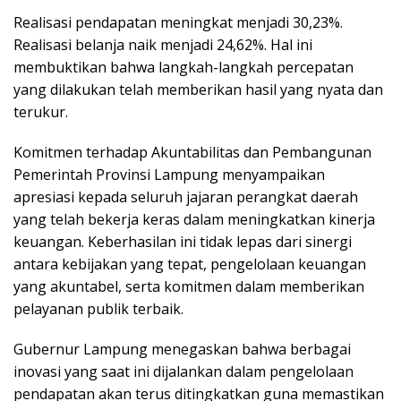
Realisasi pendapatan meningkat menjadi 30,23%.
Realisasi belanja naik menjadi 24,62%. Hal ini
membuktikan bahwa langkah-langkah percepatan
yang dilakukan telah memberikan hasil yang nyata dan
terukur.
Komitmen terhadap Akuntabilitas dan Pembangunan
Pemerintah Provinsi Lampung menyampaikan
apresiasi kepada seluruh jajaran perangkat daerah
yang telah bekerja keras dalam meningkatkan kinerja
keuangan. Keberhasilan ini tidak lepas dari sinergi
antara kebijakan yang tepat, pengelolaan keuangan
yang akuntabel, serta komitmen dalam memberikan
pelayanan publik terbaik.
Gubernur Lampung menegaskan bahwa berbagai
inovasi yang saat ini dijalankan dalam pengelolaan
pendapatan akan terus ditingkatkan guna memastikan