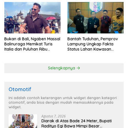
Bukan di Bali, Ngaben Massal
Bantah Tuduhan, Pemprov
Balinuraga Memikat Turis
Lampung Ungkap Fakta
Italia dan Puluhan Ribu
Status Lahan Kawasan
Pengunjung
Ryacudu
Selengkapnya
Otomotif
Ini adalah contoh keterangan untuk widget dengan kategori
otomotif, anda bisa dengan mudah memasukkannya pada
widget.
Agustus 7, 2026
Diarak di Atas Bade 24 Meter, Bupati
Radityo Egi Bawa Mimpi Besar