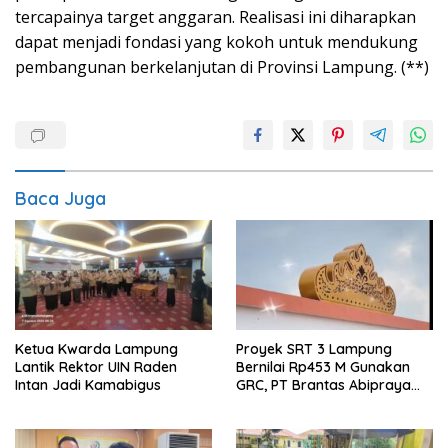
tercapainya target anggaran. Realisasi ini diharapkan
dapat menjadi fondasi yang kokoh untuk mendukung
pembangunan berkelanjutan di Provinsi Lampung. (**)
Baca Juga
Ketua Kwarda Lampung
Proyek SRT 3 Lampung
Lantik Rektor UIN Raden
Bernilai Rp453 M Gunakan
Intan Jadi Kamabigus
GRC, PT Brantas Abipraya
Belum Beri Tanggapan