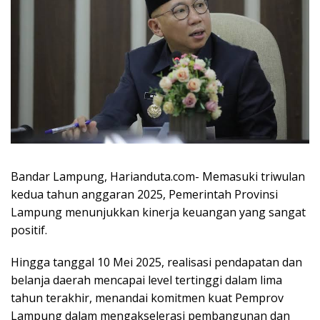
Bandar Lampung, Harianduta.com- Memasuki triwulan
kedua tahun anggaran 2025, Pemerintah Provinsi
Lampung menunjukkan kinerja keuangan yang sangat
positif.
Hingga tanggal 10 Mei 2025, realisasi pendapatan dan
belanja daerah mencapai level tertinggi dalam lima
tahun terakhir, menandai komitmen kuat Pemprov
Lampung dalam mengakselerasi pembangunan dan