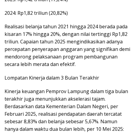
2024: Rp1,82 triliun (20,82%)
Realisasi belanja tahun 2021 hingga 2024 berada pada
kisaran 17% hingga 20%, dengan nilai tertinggi Rp1,82
triliun. Capaian tahun 2025 mengindikasikan adanya
percepatan penyerapan anggaran yang signifikan demi
mendorong pelaksanaan program pembangunan
secara lebih merata dan efektif.
Lompatan Kinerja dalam 3 Bulan Terakhir
Kinerja keuangan Pemprov Lampung dalam tiga bulan
terakhir juga menunjukkan akselerasi tajam.
Berdasarkan data Kementerian Dalam Negeri, per
Februari 2025, realisasi pendapatan daerah tercatat
sebesar 8,83% dan belanja sebesar 5,67%. Namun
hanya dalam waktu dua bulan lebih, per 10 Mei 2025: