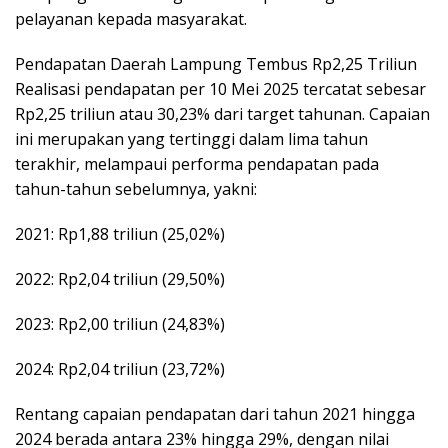
pelayanan kepada masyarakat.
Pendapatan Daerah Lampung Tembus Rp2,25 Triliun
Realisasi pendapatan per 10 Mei 2025 tercatat sebesar
Rp2,25 triliun atau 30,23% dari target tahunan. Capaian
ini merupakan yang tertinggi dalam lima tahun
terakhir, melampaui performa pendapatan pada
tahun-tahun sebelumnya, yakni:
2021: Rp1,88 triliun (25,02%)
2022: Rp2,04 triliun (29,50%)
2023: Rp2,00 triliun (24,83%)
2024: Rp2,04 triliun (23,72%)
Rentang capaian pendapatan dari tahun 2021 hingga
2024 berada antara 23% hingga 29%, dengan nilai