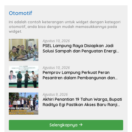
Otomotif
Ini adalah contoh keterangan untuk widget dengan kategori
otomotif, anda bisa dengan mudah memasukkannya pada
widget.
Agustus 10, 2026
PSEL Lampung Raya Disiapkan Jadi
Solusi Sampah dan Penguatan Energi
Daerah
Agustus 10, 2026
Pemprov Lampung Perkuat Peran
Pesantren dalam Pembangunan dan
Pengembangan SDM
Agustus 9, 2026
Akhiri Penantian 19 Tahun Warga, Bupati
Radityo Egi Pastikan Akses Baru Ranji
Diperbaiki Tahun Ini
Selengkapnya