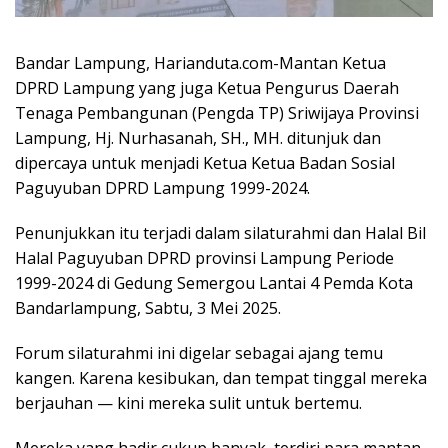
Bandar Lampung, Harianduta.com-Mantan Ketua
DPRD Lampung yang juga Ketua Pengurus Daerah
Tenaga Pembangunan (Pengda TP) Sriwijaya Provinsi
Lampung, Hj. Nurhasanah, SH., MH. ditunjuk dan
dipercaya untuk menjadi Ketua Ketua Badan Sosial
Paguyuban DPRD Lampung 1999-2024.
Penunjukkan itu terjadi dalam silaturahmi dan Halal Bil
Halal Paguyuban DPRD provinsi Lampung Periode
1999-2024 di Gedung Semergou Lantai 4 Pemda Kota
Bandarlampung, Sabtu, 3 Mei 2025.
Forum silaturahmi ini digelar sebagai ajang temu
kangen. Karena kesibukan, dan tempat tinggal mereka
berjauhan — kini mereka sulit untuk bertemu.