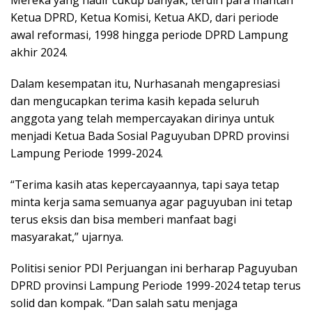
Mereka yang hadir cukup banyak, terdiri para mantan
Ketua DPRD, Ketua Komisi, Ketua AKD, dari periode
awal reformasi, 1998 hingga periode DPRD Lampung
akhir 2024.
Dalam kesempatan itu, Nurhasanah mengapresiasi
dan mengucapkan terima kasih kepada seluruh
anggota yang telah mempercayakan dirinya untuk
menjadi Ketua Bada Sosial Paguyuban DPRD provinsi
Lampung Periode 1999-2024.
“Terima kasih atas kepercayaannya, tapi saya tetap
minta kerja sama semuanya agar paguyuban ini tetap
terus eksis dan bisa memberi manfaat bagi
masyarakat,” ujarnya.
Politisi senior PDI Perjuangan ini berharap Paguyuban
DPRD provinsi Lampung Periode 1999-2024 tetap terus
solid dan kompak. “Dan salah satu menjaga