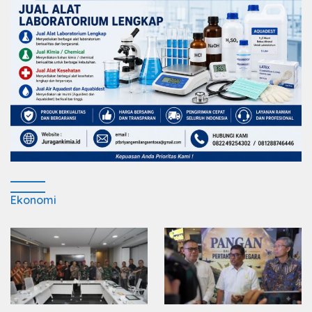
Ekonomi