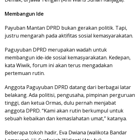
Membangun Ide
Payuban Mantan DPRD bukan gerakan politik. Tapi,
justru mengarah pada aktifitas sosial kemasyarakatan.
Paguyuban DPRD merupakan wadah untuk
membangun ide-ide sosial kemasyarakatan. Kedepan,
kata Wiwik, forum ini akan terus mengadakan
pertemuan rutin.
Anggota Paguyuban DPRD datang dari berbagai latar
belakang. Ada politisi, pengusaha, pimpinan perguruan
tinggi, dan ketua Ormas, dulu pernah menjabat
anggota DPRD. “Kami akan rutin berkumpul untuk
sebuah kebaikan dan kemaslahatan umat,” katanya.
Beberapa tokoh hadir, Eva Dwiana (walikota Bandar