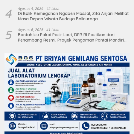
4
Agustus 4, 2026
42 Lihat
Di Balik Kemegahan Ngaben Massal, Zita Anjani Melihat
Masa Depan Wisata Budaya Balinuraga
5
Agustus 6, 2026
41 Lihat
Bantah Isu Pakai Pasir Laut, DPR RI Pastikan dari
Penambang Resmi, Proyek Pengaman Pantai Mandiri
Sejati Sudah Sesuai Spesifikasi