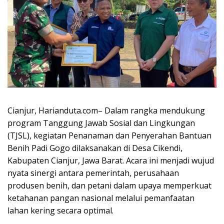
Cianjur, Harianduta.com– Dalam rangka mendukung
program Tanggung Jawab Sosial dan Lingkungan
(TJSL), kegiatan Penanaman dan Penyerahan Bantuan
Benih Padi Gogo dilaksanakan di Desa Cikendi,
Kabupaten Cianjur, Jawa Barat. Acara ini menjadi wujud
nyata sinergi antara pemerintah, perusahaan
produsen benih, dan petani dalam upaya memperkuat
ketahanan pangan nasional melalui pemanfaatan
lahan kering secara optimal.