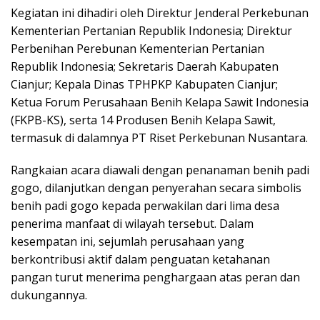
Kegiatan ini dihadiri oleh Direktur Jenderal Perkebunan
Kementerian Pertanian Republik Indonesia; Direktur
Perbenihan Perebunan Kementerian Pertanian
Republik Indonesia; Sekretaris Daerah Kabupaten
Cianjur; Kepala Dinas TPHPKP Kabupaten Cianjur;
Ketua Forum Perusahaan Benih Kelapa Sawit Indonesia
(FKPB-KS), serta 14 Produsen Benih Kelapa Sawit,
termasuk di dalamnya PT Riset Perkebunan Nusantara.
Rangkaian acara diawali dengan penanaman benih padi
gogo, dilanjutkan dengan penyerahan secara simbolis
benih padi gogo kepada perwakilan dari lima desa
penerima manfaat di wilayah tersebut. Dalam
kesempatan ini, sejumlah perusahaan yang
berkontribusi aktif dalam penguatan ketahanan
pangan turut menerima penghargaan atas peran dan
dukungannya.