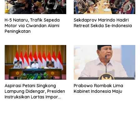
H-5 Nataru, Trafik Sepeda
Sekdaprov Marindo Hadiri
Motor via Ciwandan Alami
Retreat Sekda Se-Indonesia
Peningkatan
Aspirasi Petani Singkong
Prabowo Rombak Lima
Lampung Didengar, Presiden
Kabinet Indonesia Maju
Instruksikan Lartas Impor
Tapioka