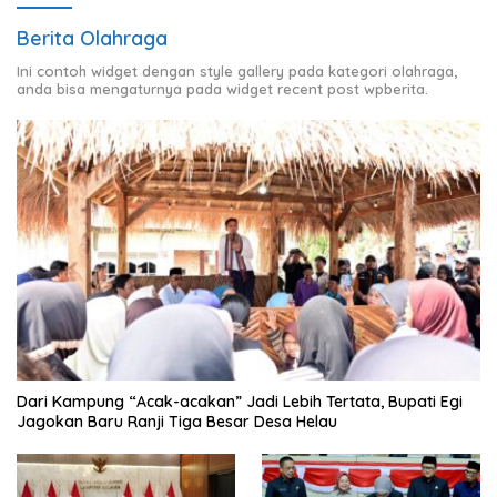
Berita Olahraga
Ini contoh widget dengan style gallery pada kategori olahraga,
anda bisa mengaturnya pada widget recent post wpberita.
Dari Kampung “Acak-acakan” Jadi Lebih Tertata, Bupati Egi
Jagokan Baru Ranji Tiga Besar Desa Helau