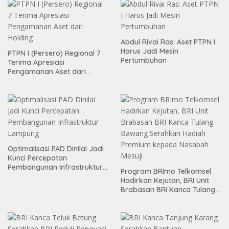
Abdul Rivai Ras: Aset PTPN I
Harus Jadi Mesin
PTPN I (Persero) Regional 7
Pertumbuhan
Terima Apresiasi
Pengamanan Aset dari
Holding
Optimalisasi PAD Dinilai Jadi
Kunci Percepatan
Pembangunan Infrastruktur
Program BRImo Telkomsel
Lampung
Hadirkan Kejutan, BRI Unit
Brabasan BRI Kanca Tulang
Bawang Serahkan Hadiah
Premium kepada Nasabah
Mesuji