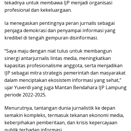
tekadnya untuk membawa IJP menjadi organisasi
profesional dan kekeluargaan.
Ia menegaskan pentingnya peran jurnalis sebagai
penjaga demokrasi dan penyampai informasi yang
kredibel di tengah gempuran disinformasi.
“Saya maju dengan niat tulus untuk membangun
sinergi antarjurnalis lintas media, meningkatkan
kapasitas profesionalisme anggota, serta menjadikan
IJP sebagai mitra strategis pemerintah dan masyarakat
dalam menciptakan ekosistem informasi yang sehat,”
ujar Yuverdi yang juga Mantan Bendahara IJP Lampung
periode 2022-2025.
Menurutnya, tantangan dunia jurnalistik ke depan
semakin kompleks, termasuk tekanan ekonomi media,
keberpihakan pemberitaan, dan krisis kepercayaan
publik terhadap informasi.