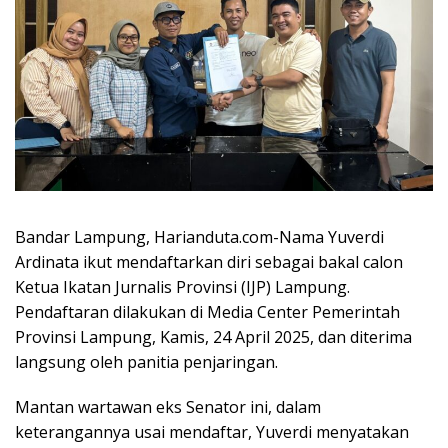
Bandar Lampung, Harianduta.com-Nama Yuverdi
Ardinata ikut mendaftarkan diri sebagai bakal calon
Ketua Ikatan Jurnalis Provinsi (IJP) Lampung.
Pendaftaran dilakukan di Media Center Pemerintah
Provinsi Lampung, Kamis, 24 April 2025, dan diterima
langsung oleh panitia penjaringan.
Mantan wartawan eks Senator ini, dalam
keterangannya usai mendaftar, Yuverdi menyatakan