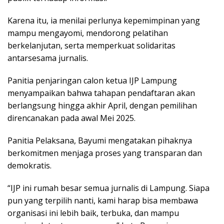
Karena itu, ia menilai perlunya kepemimpinan yang
mampu mengayomi, mendorong pelatihan
berkelanjutan, serta memperkuat solidaritas
antarsesama jurnalis.
Panitia penjaringan calon ketua IJP Lampung
menyampaikan bahwa tahapan pendaftaran akan
berlangsung hingga akhir April, dengan pemilihan
direncanakan pada awal Mei 2025.
Panitia Pelaksana, Bayumi mengatakan pihaknya
berkomitmen menjaga proses yang transparan dan
demokratis.
“IJP ini rumah besar semua jurnalis di Lampung. Siapa
pun yang terpilih nanti, kami harap bisa membawa
organisasi ini lebih baik, terbuka, dan mampu