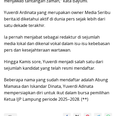
menjawab tantangan zaman,” kata Bayumi.
Yuverdi Ardinata yang merupakan owner Media Seribu
berita.id diketahui aktif di dunia pers sejak lebih dari
satu dekade terakhir.
Ia pernah menjabat sebagai redaktur di sejumlah
media lokal dan dikenal vokal dalam isu-isu kebebasan
pers dan kesejahteraan wartawan.
Hingga Kamis sore, Yuverdi menjadi salah satu dari
sejumlah kandidat yang telah resmi mendaftar.
Beberapa nama yang sudah mendaftar adalah Abung
Mamasa dan Iskandar Dinata, Yuverdi Adinata
mempersiapkan diri untuk ikut dalam bursa pemilihan
Ketua IJP Lampung periode 2025–2028. (**)