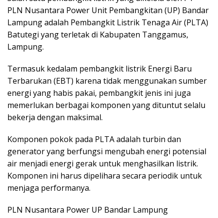
PLN Nusantara Power Unit Pembangkitan (UP) Bandar
Lampung adalah Pembangkit Listrik Tenaga Air (PLTA)
Batutegi yang terletak di Kabupaten Tanggamus,
Lampung.
Termasuk kedalam pembangkit listrik Energi Baru
Terbarukan (EBT) karena tidak menggunakan sumber
energi yang habis pakai, pembangkit jenis ini juga
memerlukan berbagai komponen yang dituntut selalu
bekerja dengan maksimal.
Komponen pokok pada PLTA adalah turbin dan
generator yang berfungsi mengubah energi potensial
air menjadi energi gerak untuk menghasilkan listrik.
Komponen ini harus dipelihara secara periodik untuk
menjaga performanya.
PLN Nusantara Power UP Bandar Lampung