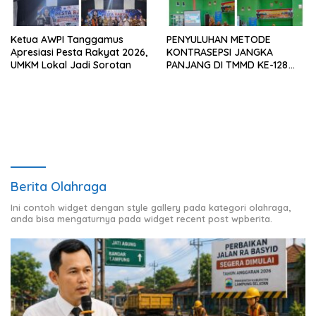
Ketua AWPI Tanggamus
PENYULUHAN METODE
Apresiasi Pesta Rakyat 2026,
KONTRASEPSI JANGKA
UMKM Lokal Jadi Sorotan
PANJANG DI TMMD KE-128
KODIM 0424/TANGGAMUS
Berita Olahraga
Ini contoh widget dengan style gallery pada kategori olahraga,
anda bisa mengaturnya pada widget recent post wpberita.