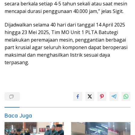
secara berkala setiap 4-5 tahun sekali atau saat mesin
mencapai durasi penggunaan 40.000 jam,” jelas Sigit.
Dijadwalkan selama 40 hari dari tanggal 14 April 2025
hingga 23 Mei 2025, Tim MO Unit 1 PLTA Batutegi
melakukan peremajaan mesin, penggantian berbagai
part krusial agar seluruh komponen dapat beroperasi
maksimal dan menghasilkan listrik sesuai daya
terpasang.
Baca Juga