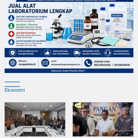
Ekonomi