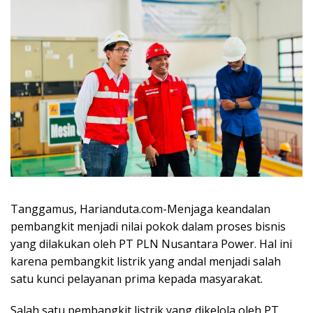
Tanggamus, Harianduta.com-Menjaga keandalan
pembangkit menjadi nilai pokok dalam proses bisnis
yang dilakukan oleh PT PLN Nusantara Power. Hal ini
karena pembangkit listrik yang andal menjadi salah
satu kunci pelayanan prima kepada masyarakat.
Salah satu pembangkit listrik yang dikelola oleh PT