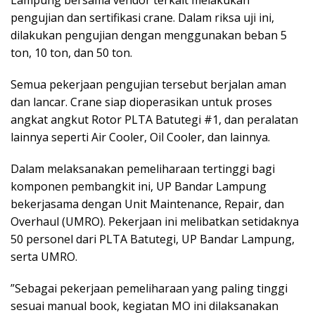
pengujian dan sertifikasi crane. Dalam riksa uji ini,
dilakukan pengujian dengan menggunakan beban 5
ton, 10 ton, dan 50 ton.
Semua pekerjaan pengujian tersebut berjalan aman
dan lancar. Crane siap dioperasikan untuk proses
angkat angkut Rotor PLTA Batutegi #1, dan peralatan
lainnya seperti Air Cooler, Oil Cooler, dan lainnya.
Dalam melaksanakan pemeliharaan tertinggi bagi
komponen pembangkit ini, UP Bandar Lampung
bekerjasama dengan Unit Maintenance, Repair, dan
Overhaul (UMRO). Pekerjaan ini melibatkan setidaknya
50 personel dari PLTA Batutegi, UP Bandar Lampung,
serta UMRO.
”Sebagai pekerjaan pemeliharaan yang paling tinggi
sesuai manual book, kegiatan MO ini dilaksanakan