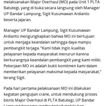
melaksanakan Major Overhaul (MO) pada Unit 1 PLTA
Batutegi, yang di buka secara langsung oleh Manager
UP Bandar Lampung, Sigit Kusumawan Ardianto
beserta jajaran.
Manager UP Bandar Lampung, Sigit Kusumawan
Ardianto mengungkapkan bahwa MO ini bertujuan
untuk menjaga keandalan sehingga daya mampu
pembangkit terjaga. ”Kami tidak ingin kualitas
pelayanan kepada masyarakat menurun karena
berkurangnya keandalan pembangkit yang kami miliki.
Pekerjaan MO ini adalah bukti komitmen kami dalam
memberikan pelayanan maksimal kepada masyarakat,”
terang Sigit.
Pada hari pertama pelaksanaan MO ini dilakukan
kegiatan pengujian crane, untuk mendukung proses
bisnis Major Overhaul di PLTA Batutegi, UP Bandar
Lampung bersama vendor terkait melakukan