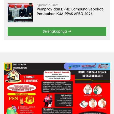
Agustus 7, 2026
Pemprov dan DPRD Lampung Sepakati
Perubahan KUA-PPAS APBD 2026
Selengkapnya