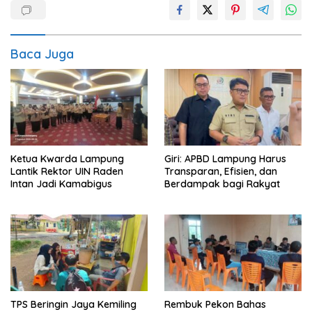
Baca Juga
Ketua Kwarda Lampung
Giri: APBD Lampung Harus
Lantik Rektor UIN Raden
Transparan, Efisien, dan
Intan Jadi Kamabigus
Berdampak bagi Rakyat
TPS Beringin Jaya Kemiling
Rembuk Pekon Bahas