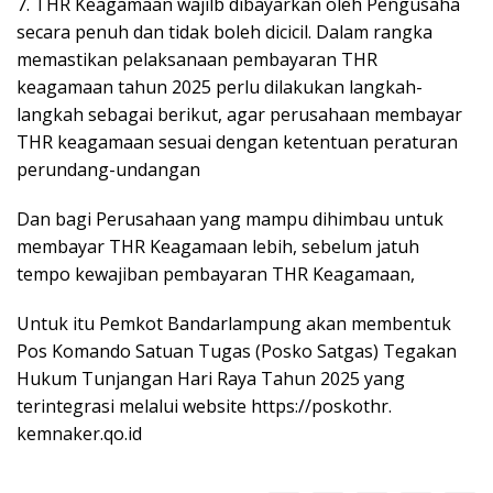
7. THR Keagamaan wajilb dibayarkan oleh Pengusaha
secara penuh dan tidak boleh dicicil. Dalam rangka
memastikan pelaksanaan pembayaran THR
keagamaan tahun 2025 perlu dilakukan langkah-
langkah sebagai berikut, agar perusahaan membayar
THR keagamaan sesuai dengan ketentuan peraturan
perundang-undangan
Dan bagi Perusahaan yang mampu dihimbau untuk
membayar THR Keagamaan lebih, sebelum jatuh
tempo kewajiban pembayaran THR Keagamaan,
Untuk itu Pemkot Bandarlampung akan membentuk
Pos Komando Satuan Tugas (Posko Satgas) Tegakan
Hukum Tunjangan Hari Raya Tahun 2025 yang
terintegrasi melalui website https://poskothr.
kemnaker.qo.id