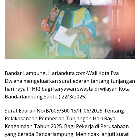
Bandar Lampung, Harianduta.com-Wali Kota Eva
Dwiana mengeluarkan surat edaran tentang tunjangan
hari raya (THR) bagi karyawan swasta di wilayah Kota
Bandarlampung.Sabtu ( 22/3/2025).
Surat Edaran No/B/605/500.15/III.06/2025 Tentang
Pelakasanaan Pemberian Tunjangan Hari Raya
Keagamaan Tahun 2025. Bagi Pekerja di Perusahaan
yang berada Bandarlampung. Menindak lanjuti surat