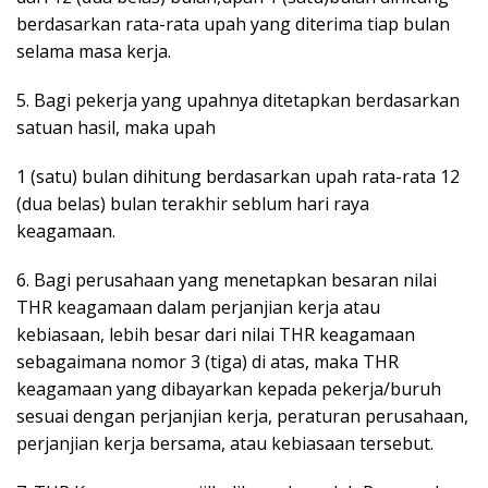
berdasarkan rata-rata upah yang diterima tiap bulan
selama masa kerja.
5. Bagi pekerja yang upahnya ditetapkan berdasarkan
satuan hasil, maka upah
1 (satu) bulan dihitung berdasarkan upah rata-rata 12
(dua belas) bulan terakhir seblum hari raya
keagamaan.
6. Bagi perusahaan yang menetapkan besaran nilai
THR keagamaan dalam perjanjian kerja atau
kebiasaan, lebih besar dari nilai THR keagamaan
sebagaimana nomor 3 (tiga) di atas, maka THR
keagamaan yang dibayarkan kepada pekerja/buruh
sesuai dengan perjanjian kerja, peraturan perusahaan,
perjanjian kerja bersama, atau kebiasaan tersebut.