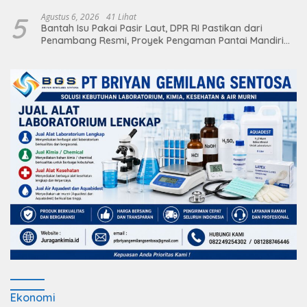
5
Agustus 6, 2026
41 Lihat
Bantah Isu Pakai Pasir Laut, DPR RI Pastikan dari
Penambang Resmi, Proyek Pengaman Pantai Mandiri
Sejati Sudah Sesuai Spesifikasi
Ekonomi