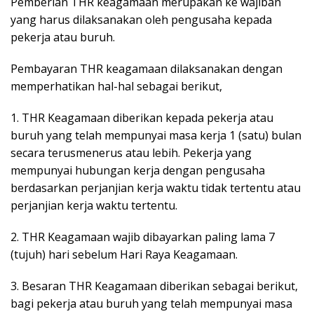
Pemberian THR keagamaan merupakan ke wajiban
yang harus dilaksanakan oleh pengusaha kepada
pekerja atau buruh.
Pembayaran THR keagamaan dilaksanakan dengan
memperhatikan hal-hal sebagai berikut,
1. THR Keagamaan diberikan kepada pekerja atau
buruh yang telah mempunyai masa kerja 1 (satu) bulan
secara terusmenerus atau lebih. Pekerja yang
mempunyai hubungan kerja dengan pengusaha
berdasarkan perjanjian kerja waktu tidak tertentu atau
perjanjian kerja waktu tertentu.
2. THR Keagamaan wajib dibayarkan paling lama 7
(tujuh) hari sebelum Hari Raya Keagamaan.
3. Besaran THR Keagamaan diberikan sebagai berikut,
bagi pekerja atau buruh yang telah mempunyai masa