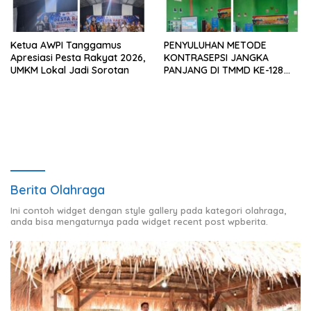
Ketua AWPI Tanggamus
PENYULUHAN METODE
Apresiasi Pesta Rakyat 2026,
KONTRASEPSI JANGKA
UMKM Lokal Jadi Sorotan
PANJANG DI TMMD KE-128
KODIM 0424/TANGGAMUS
Berita Olahraga
Ini contoh widget dengan style gallery pada kategori olahraga,
anda bisa mengaturnya pada widget recent post wpberita.