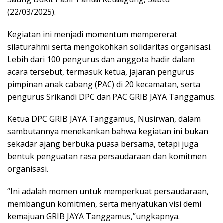
(22/03/2025).
Kegiatan ini menjadi momentum mempererat
silaturahmi serta mengokohkan solidaritas organisasi.
Lebih dari 100 pengurus dan anggota hadir dalam
acara tersebut, termasuk ketua, jajaran pengurus
pimpinan anak cabang (PAC) di 20 kecamatan, serta
pengurus Srikandi DPC dan PAC GRIB JAYA Tanggamus.
Ketua DPC GRIB JAYA Tanggamus, Nusirwan, dalam
sambutannya menekankan bahwa kegiatan ini bukan
sekadar ajang berbuka puasa bersama, tetapi juga
bentuk penguatan rasa persaudaraan dan komitmen
organisasi.
“Ini adalah momen untuk memperkuat persaudaraan,
membangun komitmen, serta menyatukan visi demi
kemajuan GRIB JAYA Tanggamus,”ungkapnya.