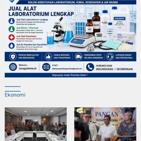
Ekonomi