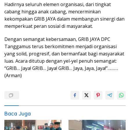
Hadirnya seluruh elemen organisasi, dari tingkat
cabang hingga anak cabang, mencerminkan
kekompakan GRIB JAYA dalam membangun sinergi dan
memperkuat peran sosial di masyarakat.
Dengan semangat kebersamaan, GRIB JAYA DPC
Tanggamus terus berkomitmen menjadi organisasi
yang solid, progresif, dan bermanfaat bagi masyarakat
luas. Acara ditutup dengan yel-yel penuh semangat:
“GRIB… Jaya! GRIB… Jaya! GRIB… Jaya, Jaya, Jaya!”……….
(Arman)
Baca Juga