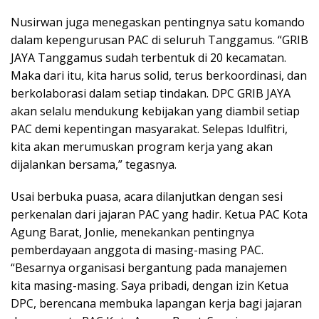
Nusirwan juga menegaskan pentingnya satu komando
dalam kepengurusan PAC di seluruh Tanggamus. “GRIB
JAYA Tanggamus sudah terbentuk di 20 kecamatan.
Maka dari itu, kita harus solid, terus berkoordinasi, dan
berkolaborasi dalam setiap tindakan. DPC GRIB JAYA
akan selalu mendukung kebijakan yang diambil setiap
PAC demi kepentingan masyarakat. Selepas Idulfitri,
kita akan merumuskan program kerja yang akan
dijalankan bersama,” tegasnya.
Usai berbuka puasa, acara dilanjutkan dengan sesi
perkenalan dari jajaran PAC yang hadir. Ketua PAC Kota
Agung Barat, Jonlie, menekankan pentingnya
pemberdayaan anggota di masing-masing PAC.
“Besarnya organisasi bergantung pada manajemen
kita masing-masing. Saya pribadi, dengan izin Ketua
DPC, berencana membuka lapangan kerja bagi jajaran