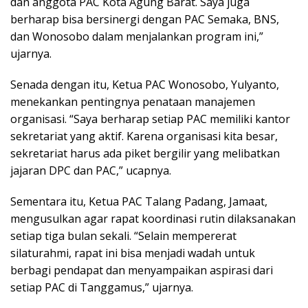
dan anggota PAC Kota Agung Barat. Saya juga
berharap bisa bersinergi dengan PAC Semaka, BNS,
dan Wonosobo dalam menjalankan program ini,”
ujarnya.
Senada dengan itu, Ketua PAC Wonosobo, Yulyanto,
menekankan pentingnya penataan manajemen
organisasi. “Saya berharap setiap PAC memiliki kantor
sekretariat yang aktif. Karena organisasi kita besar,
sekretariat harus ada piket bergilir yang melibatkan
jajaran DPC dan PAC,” ucapnya.
Sementara itu, Ketua PAC Talang Padang, Jamaat,
mengusulkan agar rapat koordinasi rutin dilaksanakan
setiap tiga bulan sekali. “Selain mempererat
silaturahmi, rapat ini bisa menjadi wadah untuk
berbagi pendapat dan menyampaikan aspirasi dari
setiap PAC di Tanggamus,” ujarnya.