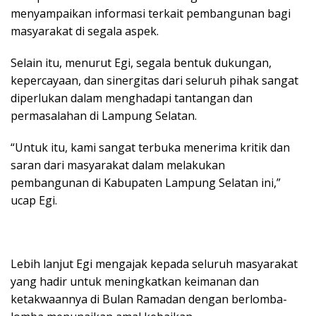
menyampaikan informasi terkait pembangunan bagi
masyarakat di segala aspek.
Selain itu, menurut Egi, segala bentuk dukungan,
kepercayaan, dan sinergitas dari seluruh pihak sangat
diperlukan dalam menghadapi tantangan dan
permasalahan di Lampung Selatan.
“Untuk itu, kami sangat terbuka menerima kritik dan
saran dari masyarakat dalam melakukan
pembangunan di Kabupaten Lampung Selatan ini,”
ucap Egi.
Lebih lanjut Egi mengajak kepada seluruh masyarakat
yang hadir untuk meningkatkan keimanan dan
ketakwaannya di Bulan Ramadan dengan berlomba-