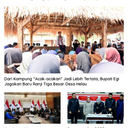
Dari Kampung “Acak-acakan” Jadi Lebih Tertata, Bupati Egi
Jagokan Baru Ranji Tiga Besar Desa Helau