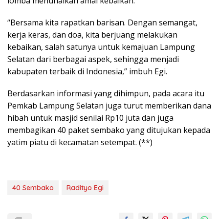
lomba menunaikan amal kebaikan.
“Bersama kita rapatkan barisan. Dengan semangat,
kerja keras, dan doa, kita berjuang melakukan
kebaikan, salah satunya untuk kemajuan Lampung
Selatan dari berbagai aspek, sehingga menjadi
kabupaten terbaik di Indonesia,” imbuh Egi.
Berdasarkan informasi yang dihimpun, pada acara itu
Pemkab Lampung Selatan juga turut memberikan dana
hibah untuk masjid senilai Rp10 juta dan juga
membagikan 40 paket sembako yang ditujukan kepada
yatim piatu di kecamatan setempat. (**)
40 Sembako
Radityo Egi