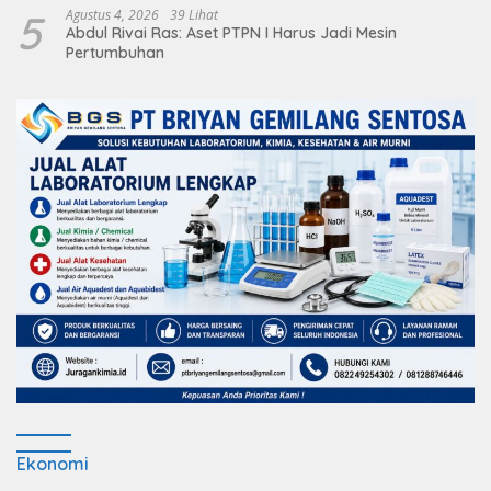
5
Agustus 4, 2026
39 Lihat
Abdul Rivai Ras: Aset PTPN I Harus Jadi Mesin
Pertumbuhan
Ekonomi