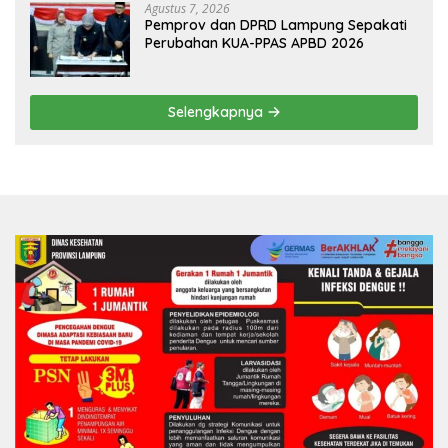
Agustus 7, 2026
Pemprov dan DPRD Lampung Sepakati
Perubahan KUA-PPAS APBD 2026
Selengkapnya