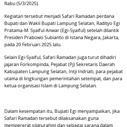
Rabu (5/3/2025).
Kegiatan tersebut menjadi Safari Ramadan perdana
Bupati dan Wakil Bupati Lampung Selatan, Radityo Egi
Pratama-M. Syaiful Anwar (Egi-Syaiful) setelah dilantik
Presiden Prabowo Subianto di Istana Negara, Jakarta,
pada 20 Februari 2025 lalu.
Selain Egi-Syaiful, Safari Ramadan juga turut dihadiri
jajaran Forkompinda, Pejabat (Pj) Sekretaris Daerah
Kabupaten Lampung Selatan, Intji Indriati, para pejabat
utama di lingkungan pemerintahan setempat, dan para
ketua organisasi Islam di Lampung Selatan.
Dalam kesempatan itu, Bupati Egi menyampaikan, jika
Safari Ramadan tersebut dilaksanakan guna
mempererat silaturahmi dan sebagai sarana dalam