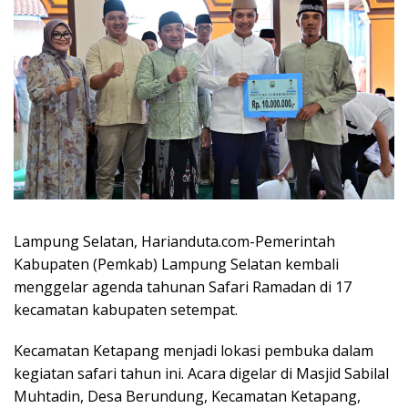
Lampung Selatan, Harianduta.com-Pemerintah
Kabupaten (Pemkab) Lampung Selatan kembali
menggelar agenda tahunan Safari Ramadan di 17
kecamatan kabupaten setempat.
Kecamatan Ketapang menjadi lokasi pembuka dalam
kegiatan safari tahun ini. Acara digelar di Masjid Sabilal
Muhtadin, Desa Berundung, Kecamatan Ketapang,