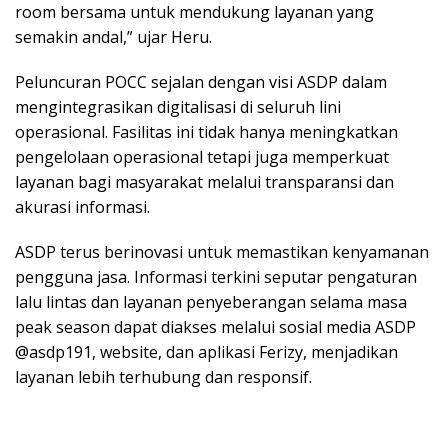
room bersama untuk mendukung layanan yang
semakin andal,” ujar Heru.
Peluncuran POCC sejalan dengan visi ASDP dalam
mengintegrasikan digitalisasi di seluruh lini
operasional. Fasilitas ini tidak hanya meningkatkan
pengelolaan operasional tetapi juga memperkuat
layanan bagi masyarakat melalui transparansi dan
akurasi informasi.
ASDP terus berinovasi untuk memastikan kenyamanan
pengguna jasa. Informasi terkini seputar pengaturan
lalu lintas dan layanan penyeberangan selama masa
peak season dapat diakses melalui sosial media ASDP
@asdp191, website, dan aplikasi Ferizy, menjadikan
layanan lebih terhubung dan responsif.