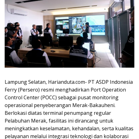
Lampung Selatan, Harianduta.com- PT ASDP Indonesia
Ferry (Persero) resmi menghadirkan Port Operation
Control Center (POCC) sebagai pusat monitoring
operasional penyeberangan Merak-Bakauheni.
Berlokasi diatas terminal penumpang regular
Pelabuhan Merak, fasilitas ini dirancang untuk
meningkatkan keselamatan, kehandalan, serta kualitas
pelayanan melalui integrasi teknologi dan kolaborasi