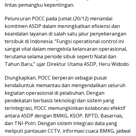
lintas pemangku kepentingan.
Peluncuran POCC pada Jumat (20/12) menandai
komitmen ASDP dalam meningkatkan efisiensi dan
keandalan layanan di salah satu jalur penyeberangan
tersibuk di Indonesia. “Fungsi operational control ini
sangat vital dalam mengelola kelancaran operasional,
terutama selama periode sibuk seperti Natal dan
Tahun Baru,” ujar Direktur Utama ASDP, Heru Widodo.
Diungkapkan, POCC berperan sebagai pusat
kendaliuntuk memantau dan mengendalikan seluruh
kegiatan operasional di pelabuhan. Dengan
pendekatan berbasis teknologi dan sistem yang
terintegrasi, POCC memungkinkan kolaborasi efektif
antara ASDP dengan BMKG, KSOP, BPTD, Basarnas,
dan TNI-Polri. Dengan sistem integrasi data yang
meliputi pantauan CCTV, informasi cuaca BMKG, jadwal