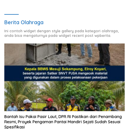
Berita Olahraga
Ini contoh widget dengan style gallery pada kategori olahraga,
anda bisa mengaturnya pada widget recent post wpberita.
Bantah Isu Pakai Pasir Laut, DPR RI Pastikan dari Penambang
Resmi, Proyek Pengaman Pantai Mandiri Sejati Sudah Sesuai
Spesifikasi