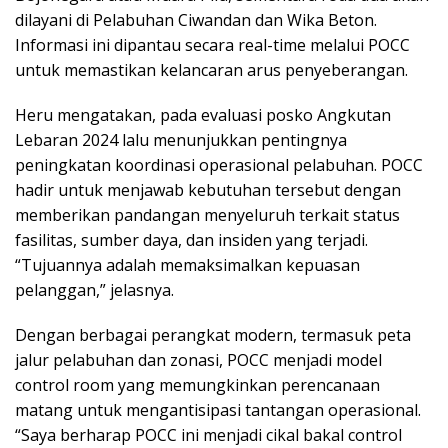
dilayani di Pelabuhan Ciwandan dan Wika Beton.
Informasi ini dipantau secara real-time melalui POCC
untuk memastikan kelancaran arus penyeberangan.
Heru mengatakan, pada evaluasi posko Angkutan
Lebaran 2024 lalu menunjukkan pentingnya
peningkatan koordinasi operasional pelabuhan. POCC
hadir untuk menjawab kebutuhan tersebut dengan
memberikan pandangan menyeluruh terkait status
fasilitas, sumber daya, dan insiden yang terjadi.
“Tujuannya adalah memaksimalkan kepuasan
pelanggan,” jelasnya.
Dengan berbagai perangkat modern, termasuk peta
jalur pelabuhan dan zonasi, POCC menjadi model
control room yang memungkinkan perencanaan
matang untuk mengantisipasi tantangan operasional.
“Saya berharap POCC ini menjadi cikal bakal control