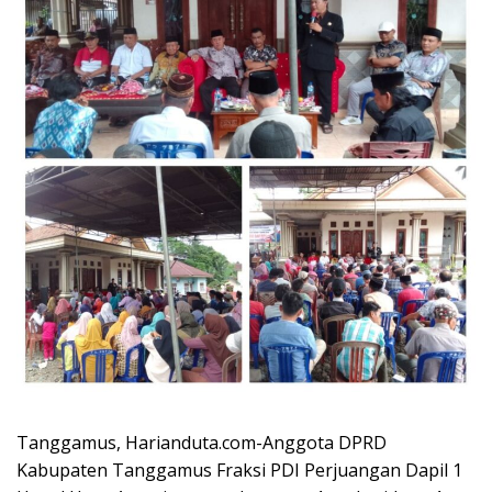
Tanggamus, Harianduta.com-Anggota DPRD
Kabupaten Tanggamus Fraksi PDI Perjuangan Dapil 1