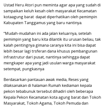
Ustad Heru Atori pun meminta agar apa yang sudah di
sampaikan keluh kesah oleh masyarakat Kecamatan
kotaagung barat dapat diperhatikan oleh pemimpin
Kabupaten Tanggamus yang baru nantinya.
“Mudah-mudahan ini ada jalan keluarnya, setelah
pemimpin yang baru kita dilantik itu urusan beliau, tak
kalah pentingnya gimana caranya kita ini bisa dapat
lebih besar lagi trsferan dana khusus pembangunan
infrastrutur dari pusat, nantinya sehingga dapat
mengkaper apa yang jadi usulan warga masyarakat
setempat, pungkasnya
Berdasarkan pantauan awak media, Reses yang
dilaksanakan di halaman Rumah kediaman kepala
pekon tebabunuk tersebut dihadiri oleh beberapa
Kepala Pekon Kecamatan kota agung barat dan Tokoh
Masyarakat, Tokoh Agama, Tokoh Pemuda dan