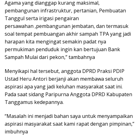
Agama yang dianggap kurang maksimal,
pembangunan infrastruktur, pertanian, Pembuatan
Tanggul serta irigasi pengairan
persawahan ,pembangunan jembatan, dan termasuk
soal tempat pembuangan akhir sampah TPA yang jadi
harapan kita mengingat semakin padat nya
permukiman penduduk ingin kan bertujuan Bank
Sampah Mulai dari pekon,” tambahnya
Menyikapi hal tersebut, anggota DPRD Praksi PDIP
Ustad Heru Antori berjanji akan membawa seluruh
aspirasi apa yang jadi keluhan masyarakat saat ini.
Pada saat sidang Paripurna Anggota DPRD Kabupaten
Tanggamus kedepannya.
“Masalah ini menjadi bahan saya untuk menyampaikan
aspirasi masyarakat saat kami rapat dengan pimpinan,”
imbuhnya