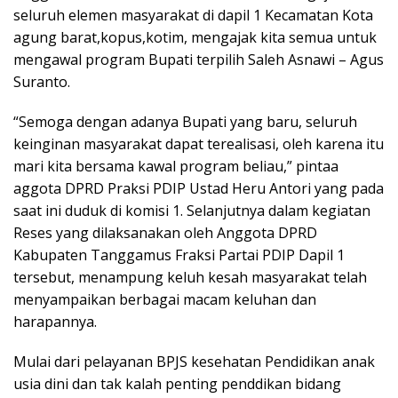
seluruh elemen masyarakat di dapil 1 Kecamatan Kota
agung barat,kopus,kotim, mengajak kita semua untuk
mengawal program Bupati terpilih Saleh Asnawi – Agus
Suranto.
“Semoga dengan adanya Bupati yang baru, seluruh
keinginan masyarakat dapat terealisasi, oleh karena itu
mari kita bersama kawal program beliau,” pintaa
aggota DPRD Praksi PDIP Ustad Heru Antori yang pada
saat ini duduk di komisi 1. Selanjutnya dalam kegiatan
Reses yang dilaksanakan oleh Anggota DPRD
Kabupaten Tanggamus Fraksi Partai PDIP Dapil 1
tersebut, menampung keluh kesah masyarakat telah
menyampaikan berbagai macam keluhan dan
harapannya.
Mulai dari pelayanan BPJS kesehatan Pendidikan anak
usia dini dan tak kalah penting penddikan bidang