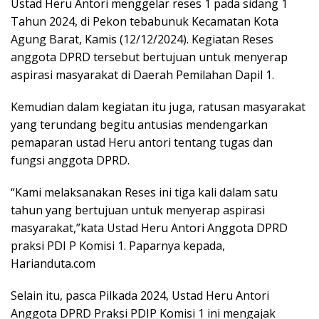
Ustad Heru Antori menggelar reses 1 pada sidang 1
Tahun 2024, di Pekon tebabunuk Kecamatan Kota
Agung Barat, Kamis (12/12/2024). Kegiatan Reses
anggota DPRD tersebut bertujuan untuk menyerap
aspirasi masyarakat di Daerah Pemilahan Dapil 1.
Kemudian dalam kegiatan itu juga, ratusan masyarakat
yang terundang begitu antusias mendengarkan
pemaparan ustad Heru antori tentang tugas dan
fungsi anggota DPRD.
“Kami melaksanakan Reses ini tiga kali dalam satu
tahun yang bertujuan untuk menyerap aspirasi
masyarakat,”kata Ustad Heru Antori Anggota DPRD
praksi PDI P Komisi 1. Paparnya kepada,
Harianduta.com
Selain itu, pasca Pilkada 2024, Ustad Heru Antori
Anggota DPRD Praksi PDIP Komisi 1 ini mengajak