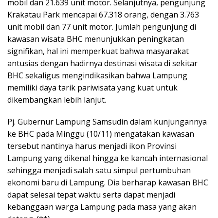
mobil dan 21.639 unit motor. Selanjutnya, pengunjung
Krakatau Park mencapai 67.318 orang, dengan 3.763
unit mobil dan 77 unit motor. Jumlah pengunjung di
kawasan wisata BHC menunjukkan peningkatan
signifikan, hal ini memperkuat bahwa masyarakat
antusias dengan hadirnya destinasi wisata di sekitar
BHC sekaligus mengindikasikan bahwa Lampung
memiliki daya tarik pariwisata yang kuat untuk
dikembangkan lebih lanjut.
Pj. Gubernur Lampung Samsudin dalam kunjungannya
ke BHC pada Minggu (10/11) mengatakan kawasan
tersebut nantinya harus menjadi ikon Provinsi
Lampung yang dikenal hingga ke kancah internasional
sehingga menjadi salah satu simpul pertumbuhan
ekonomi baru di Lampung. Dia berharap kawasan BHC
dapat selesai tepat waktu serta dapat menjadi
kebanggaan warga Lampung pada masa yang akan