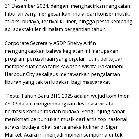
31 Desember 2024, dengam menghadirkan rangkaian
hiburan yang mengesankan, mulai dari konser musik,
atraksi budaya, festival kuliner, hingga pesta kembang
api spektakuler di malam pergantian tahun.
Corporate Secretary ASDP Shelvy Arifin
mengungkapkan bahwa kegiatan ini merupakan
program perusahaan yang digelar rutin, bertujuan
memperkuat daya tarik kawasan wisata Bakauheni
Harbour City sekaligus menawarkan pengalaman
liburan yang tak terlupakan bagi masyarakat.
“Pesta Tahun Baru BHC 2025 adalah wujud komitmen
ASDP dalam mengembangkan destinasi wisata
berbasis komunitas dan budaya. Pengunjung dapat
menikmati pertunjukan musik dari artis top nasional,
atraksi budaya lokal, serta aneka kuliner di Siger
Market. Acara ini menjadi momen sempurna untuk