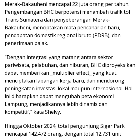
Merak-Bakauheni mencapai 22 juta orang per tahun.
Pengembangan BHC berpotensi menambah trafik tol
Trans Sumatera dan penyeberangan Merak-
Bakauheni, menciptakan mata pencaharian baru,
pendapatan domestik regional bruto (PDRB), dan
penerimaan pajak.
“Dengan integrasi yang matang antara sektor
pariwisata, pelabuhan, dan hiburan, BHC diproyeksikan
dapat memberikan _multiplier effect_ yang kuat,
menciptakan lapangan kerja baru, dan mendorong
peningkatan investasi lokal maupun internasional. Hal
ini diharapkan dapat mengubah peta ekonomi
Lampung, menjadikannya lebih dinamis dan
kompetitif,” kata Shelvy.
Hingga Oktober 2024, total pengunjung Siger Park
mencapai 142.472 orang, dengan total 12.731 unit