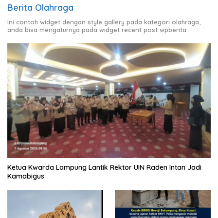
Berita Olahraga
Ini contoh widget dengan style gallery pada kategori olahraga,
anda bisa mengaturnya pada widget recent post wpberita.
Ketua Kwarda Lampung Lantik Rektor UIN Raden Intan Jadi
Kamabigus