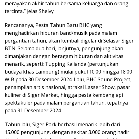
merayakan akhir tahun bersama keluarga dan orang
tercinta,” jelas Shelvy.
Rencananya, Pesta Tahun Baru BHC yang
menghadirkan hiburan band/musik pada malam
pergantian tahun, akan kembali digelar di Selasar Siger
BTN. Selama dua hari, lanjutnya, pengunjung akan
dimanjakan dengan beragam hiburan dan aktivitas
menarik, seperti: Tupping Kalianda (pertunjukan
budaya khas Lampung) mulai pukul 10.00 hingga 18.00
WIB pada 30 Desember 2024. Lalu, BHC Sound Project,
penampilan artis nasional, atraksi Lasser Show, pasar
kuliner di Siger Market, hingga pesta kembang api
spektakuler pada malam pergantian tahun, tepatnya
pada 31 Desember 2024.
Tahun lalu, Siger Park berhasil menarik lebih dari
15.000 pengunjung, dengan sekitar 3.000 orang hadir