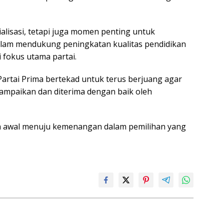
ialisasi, tetapi juga momen penting untuk
lam mendukung peningkatan kualitas pendidikan
 fokus utama partai.
rtai Prima bertekad untuk terus berjuang agar
rsampaikan dan diterima dengan baik oleh
h awal menuju kemenangan dalam pemilihan yang