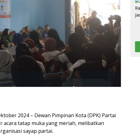
ktober 2024 – Dewan Pimpinan Kota (DPK) Partai
 acara tatap muka yang meriah, melibatkan
rganisasi sayap partai.