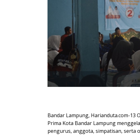
Bandar Lampung, Harianduta.com-13 O
Prima Kota Bandar Lampung menggelar
pengurus, anggota, simpatisan, serta o