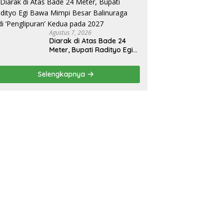
Agustus 7, 2026
Diarak di Atas Bade 24
Meter, Bupati Radityo Egi
Bawa Mimpi Besar
Balinuraga Jadi
Selengkapnya
‘Penglipuran’ Kedua pada
2027