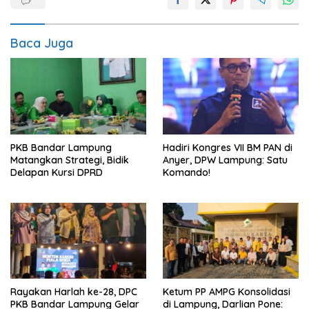
Baca Juga
PKB Bandar Lampung
Hadiri Kongres VII BM PAN di
Matangkan Strategi, Bidik
Anyer, DPW Lampung: Satu
Delapan Kursi DPRD
Komando!
Rayakan Harlah ke-28, DPC
Ketum PP AMPG Konsolidasi
PKB Bandar Lampung Gelar
di Lampung, Darlian Pone: