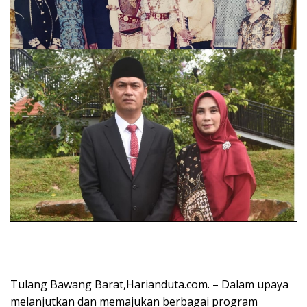
Tulang Bawang Barat,Harianduta.com. – Dalam upaya
melanjutkan dan memajukan berbagai program