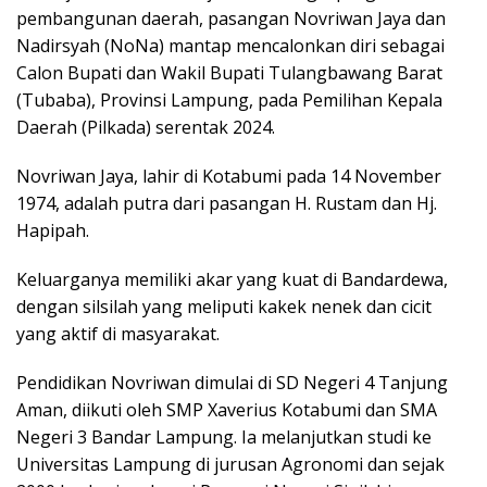
pembangunan daerah, pasangan Novriwan Jaya dan
Nadirsyah (NoNa) mantap mencalonkan diri sebagai
Calon Bupati dan Wakil Bupati Tulangbawang Barat
(Tubaba), Provinsi Lampung, pada Pemilihan Kepala
Daerah (Pilkada) serentak 2024.
Novriwan Jaya, lahir di Kotabumi pada 14 November
1974, adalah putra dari pasangan H. Rustam dan Hj.
Hapipah.
Keluarganya memiliki akar yang kuat di Bandardewa,
dengan silsilah yang meliputi kakek nenek dan cicit
yang aktif di masyarakat.
Pendidikan Novriwan dimulai di SD Negeri 4 Tanjung
Aman, diikuti oleh SMP Xaverius Kotabumi dan SMA
Negeri 3 Bandar Lampung. Ia melanjutkan studi ke
Universitas Lampung di jurusan Agronomi dan sejak