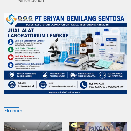
Pertumbuhan
Ekonomi