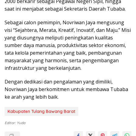
2000 berkarir sebagai Pegawai Negeri Sipil, hingga
saat ini menjabat sebagai Sekretaris Daerah Tubaba.
Sebagai calon pemimpin, Novriwan Jaya mengusung
visi “Sejahtera, Merata, Kreatif, Inovatif, dan Maju.” Misi
yang diusungnya meliputi peningkatan kualitas
sumber daya manusia, produktivitas sektor ekonomi,
tata kelola pemerintahan yang baik, pembangunan
masyarakat yang harmonis, serta pengembangan
infrastruktur yang berkelanjutan.
Dengan dedikasi dan pengalaman yang dimiliki,
Novriwan Jaya berkomitmen untuk membawa Tubaba
ke arah yang lebih baik.
Kabupaten Tulang Bawang Barat
Editor: Yuda