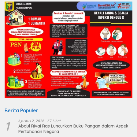
Berita Populer
1
Agustus 2, 2026
67 Lihat
Abdul Rivai Ras Luncurkan Buku Pangan dalam Aspek
Pertahanan Negara