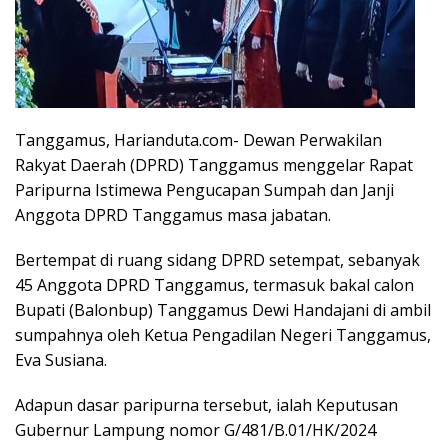
Tanggamus, Harianduta.com- Dewan Perwakilan
Rakyat Daerah (DPRD) Tanggamus menggelar Rapat
Paripurna Istimewa Pengucapan Sumpah dan Janji
Anggota DPRD Tanggamus masa jabatan.
Bertempat di ruang sidang DPRD setempat, sebanyak
45 Anggota DPRD Tanggamus, termasuk bakal calon
Bupati (Balonbup) Tanggamus Dewi Handajani di ambil
sumpahnya oleh Ketua Pengadilan Negeri Tanggamus,
Eva Susiana.
Adapun dasar paripurna tersebut, ialah Keputusan
Gubernur Lampung nomor G/481/B.01/HK/2024