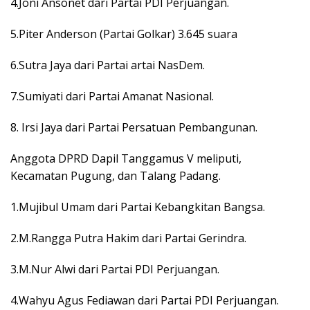
4.Joni Ansonet dari Partai PDI Perjuangan.
5.Piter Anderson (Partai Golkar) 3.645 suara
6.Sutra Jaya dari Partai artai NasDem.
7.Sumiyati dari Partai Amanat Nasional.
8. Irsi Jaya dari Partai Persatuan Pembangunan.
Anggota DPRD Dapil Tanggamus V meliputi,
Kecamatan Pugung, dan Talang Padang.
1.Mujibul Umam dari Partai Kebangkitan Bangsa.
2.M.Rangga Putra Hakim dari Partai Gerindra.
3.M.Nur Alwi dari Partai PDI Perjuangan.
4.Wahyu Agus Fediawan dari Partai PDI Perjuangan.