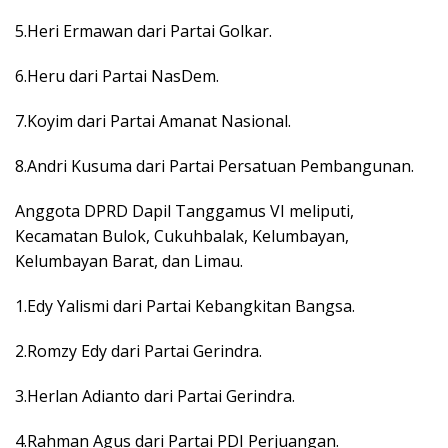
5.Heri Ermawan dari Partai Golkar.
6.Heru dari Partai NasDem.
7.Koyim dari Partai Amanat Nasional.
8.Andri Kusuma dari Partai Persatuan Pembangunan.
Anggota DPRD Dapil Tanggamus VI meliputi,
Kecamatan Bulok, Cukuhbalak, Kelumbayan,
Kelumbayan Barat, dan Limau.
1.Edy Yalismi dari Partai Kebangkitan Bangsa.
2.Romzy Edy dari Partai Gerindra.
3.Herlan Adianto dari Partai Gerindra.
4.Rahman Agus dari Partai PDI Perjuangan.