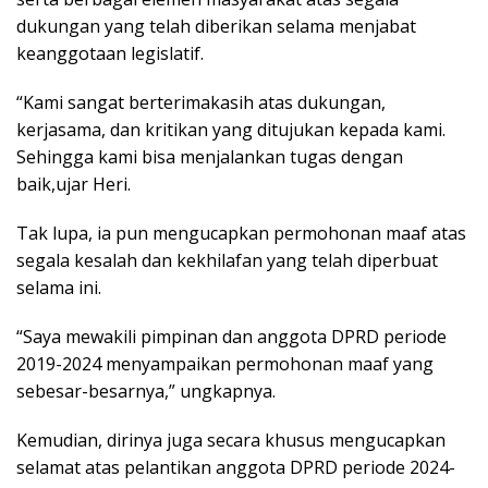
dukungan yang telah diberikan selama menjabat
keanggotaan legislatif.
“Kami sangat berterimakasih atas dukungan,
kerjasama, dan kritikan yang ditujukan kepada kami.
Sehingga kami bisa menjalankan tugas dengan
baik,ujar Heri.
Tak lupa, ia pun mengucapkan permohonan maaf atas
segala kesalah dan kekhilafan yang telah diperbuat
selama ini.
“Saya mewakili pimpinan dan anggota DPRD periode
2019-2024 menyampaikan permohonan maaf yang
sebesar-besarnya,” ungkapnya.
Kemudian, dirinya juga secara khusus mengucapkan
selamat atas pelantikan anggota DPRD periode 2024-