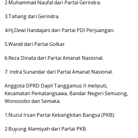
2.Muhammad Naufal dari Partai Gerindra.
3.Tahang dari Gerindra.
4.Hj.Dewi Handajani dari Partai PDI Perjuangan.
5.Wandi dari Partai Golkar.
6.Reza Dinata dari Partai Amanat Nasional.
7. Indra Sunandar dari Partai Amanat Nasional.
Anggota DPRD Dapil Tanggamus II meliputi,
Kecamatan Pematangsawa, Bandar Negeri Semuong,
Wonosobo dan Semaka.
1.Nuzul Irsan Partai Kebangkitan Bangsa (PKB).
2.Buyung Alamsyah dari Partai PKB.