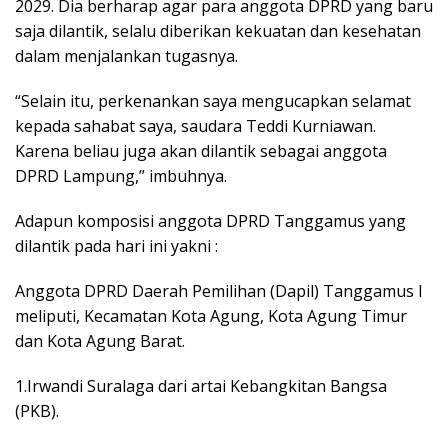
2029. Dia berharap agar para anggota DPRD yang baru
saja dilantik, selalu diberikan kekuatan dan kesehatan
dalam menjalankan tugasnya.
“Selain itu, perkenankan saya mengucapkan selamat
kepada sahabat saya, saudara Teddi Kurniawan.
Karena beliau juga akan dilantik sebagai anggota
DPRD Lampung,” imbuhnya.
Adapun komposisi anggota DPRD Tanggamus yang
dilantik pada hari ini yakni :
Anggota DPRD Daerah Pemilihan (Dapil) Tanggamus I
meliputi, Kecamatan Kota Agung, Kota Agung Timur
dan Kota Agung Barat.
1.Irwandi Suralaga dari artai Kebangkitan Bangsa
(PKB).