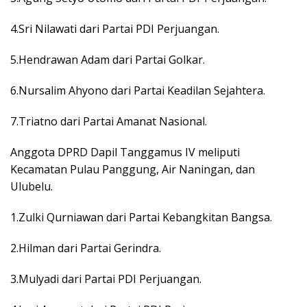
4.Sri Nilawati dari Partai PDI Perjuangan.
5.Hendrawan Adam dari Partai Golkar.
6.Nursalim Ahyono dari Partai Keadilan Sejahtera.
7.Triatno dari Partai Amanat Nasional.
Anggota DPRD Dapil Tanggamus IV meliputi
Kecamatan Pulau Panggung, Air Naningan, dan
Ulubelu.
1.Zulki Qurniawan dari Partai Kebangkitan Bangsa.
2.Hilman dari Partai Gerindra.
3.Mulyadi dari Partai PDI Perjuangan.