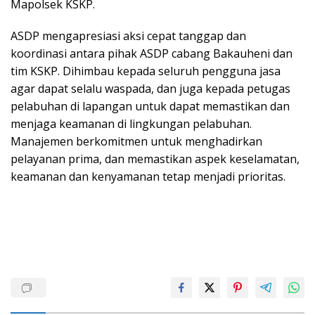
Mapolsek KSKP.
ASDP mengapresiasi aksi cepat tanggap dan
koordinasi antara pihak ASDP cabang Bakauheni dan
tim KSKP. Dihimbau kepada seluruh pengguna jasa
agar dapat selalu waspada, dan juga kepada petugas
pelabuhan di lapangan untuk dapat memastikan dan
menjaga keamanan di lingkungan pelabuhan.
Manajemen berkomitmen untuk menghadirkan
pelayanan prima, dan memastikan aspek keselamatan,
keamanan dan kenyamanan tetap menjadi prioritas.