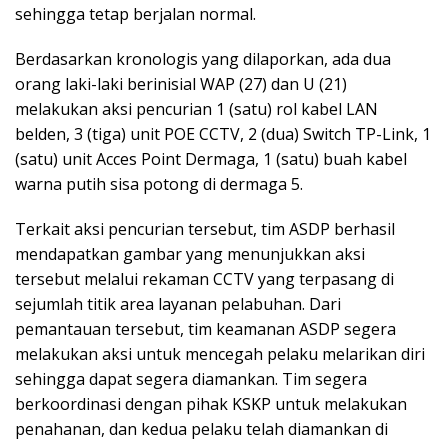
sehingga tetap berjalan normal.
Berdasarkan kronologis yang dilaporkan, ada dua
orang laki-laki berinisial WAP (27) dan U (21)
melakukan aksi pencurian 1 (satu) rol kabel LAN
belden, 3 (tiga) unit POE CCTV, 2 (dua) Switch TP-Link, 1
(satu) unit Acces Point Dermaga, 1 (satu) buah kabel
warna putih sisa potong di dermaga 5.
Terkait aksi pencurian tersebut, tim ASDP berhasil
mendapatkan gambar yang menunjukkan aksi
tersebut melalui rekaman CCTV yang terpasang di
sejumlah titik area layanan pelabuhan. Dari
pemantauan tersebut, tim keamanan ASDP segera
melakukan aksi untuk mencegah pelaku melarikan diri
sehingga dapat segera diamankan. Tim segera
berkoordinasi dengan pihak KSKP untuk melakukan
penahanan, dan kedua pelaku telah diamankan di