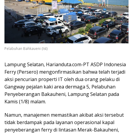
Pelabuhan Bahkaueni (Ist)
Lampung Selatan, Harianduta.com-PT ASDP Indonesia
Ferry (Persero) mengonfirmasikan bahwa telah terjadi
aksi pencurian properti IT oleh dua orang pelaku di
Gangway pejalan kaki area dermaga 5, Pelabuhan
Penyeberangan Bakauheni, Lampung Selatan pada
Kamis (1/8) malam.
Namun, manajemen memastikan akibat aksi tersebut
tidak berdampak pada layanan operasional kapal
penyeberangan ferry di lintasan Merak-Bakauheni,