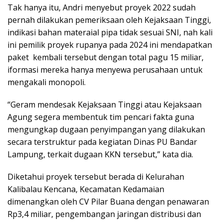
Tak hanya itu, Andri menyebut proyek 2022 sudah
pernah dilakukan pemeriksaan oleh Kejaksaan Tinggi,
indikasi bahan materaial pipa tidak sesuai SNI, nah kali
ini pemilik proyek rupanya pada 2024 ini mendapatkan
paket kembali tersebut dengan total pagu 15 miliar,
iformasi mereka hanya menyewa perusahaan untuk
mengakali monopoli.
“Geram mendesak Kejaksaan Tinggi atau Kejaksaan
Agung segera membentuk tim pencari fakta guna
mengungkap dugaan penyimpangan yang dilakukan
secara terstruktur pada kegiatan Dinas PU Bandar
Lampung, terkait dugaan KKN tersebut,” kata dia.
Diketahui proyek tersebut berada di Kelurahan
Kalibalau Kencana, Kecamatan Kedamaian
dimenangkan oleh CV Pilar Buana dengan penawaran
Rp3,4 miliar, pengembangan jaringan distribusi dan