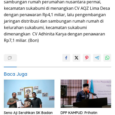
sambungan rumah perumahan nusantara permai,
kecamatan sukabumi di menangkan CV AQZ Lima Desa
dengan penawaran Rp4,1 miliar, lalu pengembangan
jaringan distribusi dan sambungan rumah rumah di
kelurahan sukabumi, kecamatan sukabumi
dimenangkan CV Adhinita Karya dengan penawaran
Rp7,1 miliar. (Bon)
Baca Juga
Seno Aji Serahkan SK Badan
DPP KAMPUD: Prihatin