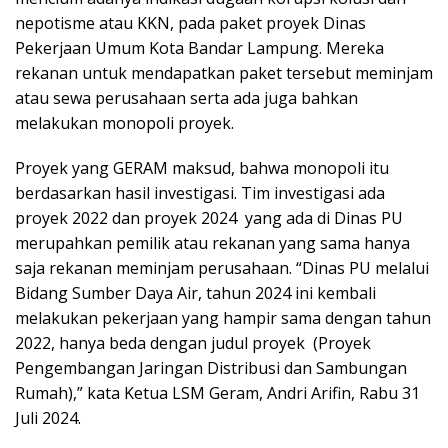
nepotisme atau KKN, pada paket proyek Dinas
Pekerjaan Umum Kota Bandar Lampung. Mereka
rekanan untuk mendapatkan paket tersebut meminjam
atau sewa perusahaan serta ada juga bahkan
melakukan monopoli proyek.
Proyek yang GERAM maksud, bahwa monopoli itu
berdasarkan hasil investigasi. Tim investigasi ada
proyek 2022 dan proyek 2024 yang ada di Dinas PU
merupahkan pemilik atau rekanan yang sama hanya
saja rekanan meminjam perusahaan. “Dinas PU melalui
Bidang Sumber Daya Air, tahun 2024 ini kembali
melakukan pekerjaan yang hampir sama dengan tahun
2022, hanya beda dengan judul proyek (Proyek
Pengembangan Jaringan Distribusi dan Sambungan
Rumah),” kata Ketua LSM Geram, Andri Arifin, Rabu 31
Juli 2024.