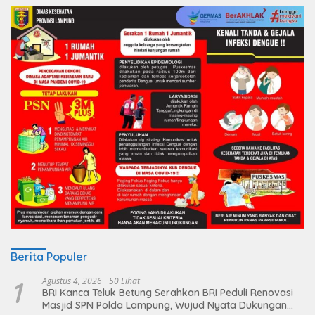
Berita Populer
1
Agustus 4, 2026
50 Lihat
BRI Kanca Teluk Betung Serahkan BRI Peduli Renovasi
Masjid SPN Polda Lampung, Wujud Nyata Dukungan