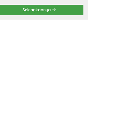
Selengkapnya