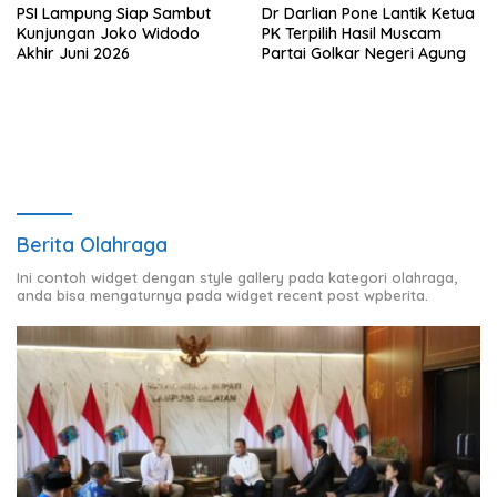
PSI Lampung Siap Sambut
Dr Darlian Pone Lantik Ketua
Kunjungan Joko Widodo
PK Terpilih Hasil Muscam
Akhir Juni 2026
Partai Golkar Negeri Agung
Berita Olahraga
Ini contoh widget dengan style gallery pada kategori olahraga,
anda bisa mengaturnya pada widget recent post wpberita.