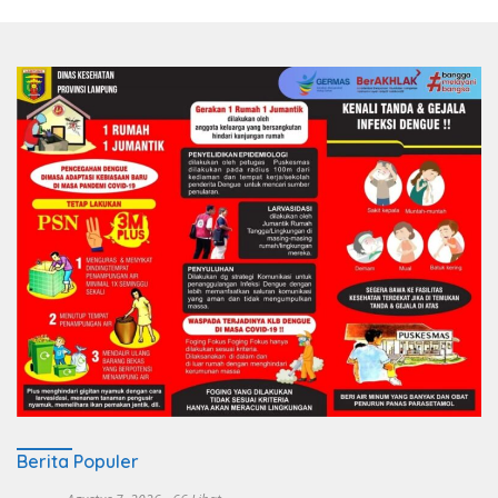
Berita Populer