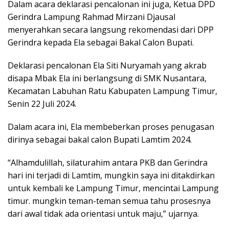
Dalam acara deklarasi pencalonan ini juga, Ketua DPD
Gerindra Lampung Rahmad Mirzani Djausal
menyerahkan secara langsung rekomendasi dari DPP
Gerindra kepada Ela sebagai Bakal Calon Bupati.
Deklarasi pencalonan Ela Siti Nuryamah yang akrab
disapa Mbak Ela ini berlangsung di SMK Nusantara,
Kecamatan Labuhan Ratu Kabupaten Lampung Timur,
Senin 22 Juli 2024.
Dalam acara ini, Ela membeberkan proses penugasan
dirinya sebagai bakal calon Bupati Lamtim 2024.
“Alhamdulillah, silaturahim antara PKB dan Gerindra
hari ini terjadi di Lamtim, mungkin saya ini ditakdirkan
untuk kembali ke Lampung Timur, mencintai Lampung
timur. mungkin teman-teman semua tahu prosesnya
dari awal tidak ada orientasi untuk maju,” ujarnya.