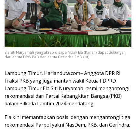
Ela Siti Nuryamah yang akrab disapa Mbak Ela (Kanan) dapat dukungan
dari Ketua DPW PKB dan Ketua Gerindra RMD (Ist)
Lampung Timur, Harianduta.com– Anggota DPR RI
Fraksi PKB yang juga mantan wakil Ketua I DPRD
Lampung Timur Ela Siti Nuryamah resmi mengantongi
rekomendasi dari Partai Kebangkitan Bangsa (PKB)
dalam Pilkada Lamtim 2024 mendatang.
Ela kini memantapkan posisi dengan mengantongi tiga
rekomendasi Parpol yakni NasDem, PKB, dan Gerindra.