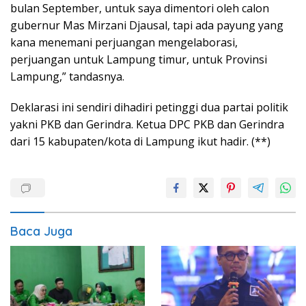
bulan September, untuk saya dimentori oleh calon
gubernur Mas Mirzani Djausal, tapi ada payung yang
kana menemani perjuangan mengelaborasi,
perjuangan untuk Lampung timur, untuk Provinsi
Lampung,” tandasnya.
Deklarasi ini sendiri dihadiri petinggi dua partai politik
yakni PKB dan Gerindra. Ketua DPC PKB dan Gerindra
dari 15 kabupaten/kota di Lampung ikut hadir. (**)
Baca Juga