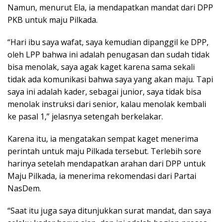
Namun, menurut Ela, ia mendapatkan mandat dari DPP
PKB untuk maju Pilkada.
“Hari ibu saya wafat, saya kemudian dipanggil ke DPP,
oleh LPP bahwa ini adalah penugasan dan sudah tidak
bisa menolak, saya agak kaget karena sama sekali
tidak ada komunikasi bahwa saya yang akan maju. Tapi
saya ini adalah kader, sebagai junior, saya tidak bisa
menolak instruksi dari senior, kalau menolak kembali
ke pasal 1,” jelasnya setengah berkelakar.
Karena itu, ia mengatakan sempat kaget menerima
perintah untuk maju Pilkada tersebut. Terlebih sore
harinya setelah mendapatkan arahan dari DPP untuk
Maju Pilkada, ia menerima rekomendasi dari Partai
NasDem.
“Saat itu juga saya ditunjukkan surat mandat, dan saya