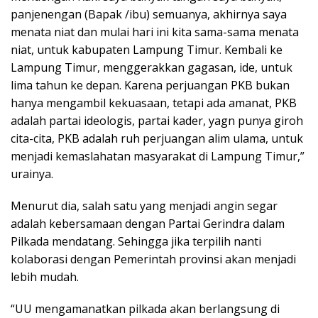
panjenengan (Bapak /ibu) semuanya, akhirnya saya
menata niat dan mulai hari ini kita sama-sama menata
niat, untuk kabupaten Lampung Timur. Kembali ke
Lampung Timur, menggerakkan gagasan, ide, untuk
lima tahun ke depan. Karena perjuangan PKB bukan
hanya mengambil kekuasaan, tetapi ada amanat, PKB
adalah partai ideologis, partai kader, yagn punya giroh
cita-cita, PKB adalah ruh perjuangan alim ulama, untuk
menjadi kemaslahatan masyarakat di Lampung Timur,”
urainya.
Menurut dia, salah satu yang menjadi angin segar
adalah kebersamaan dengan Partai Gerindra dalam
Pilkada mendatang. Sehingga jika terpilih nanti
kolaborasi dengan Pemerintah provinsi akan menjadi
lebih mudah.
“UU mengamanatkan pilkada akan berlangsung di