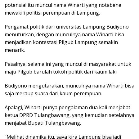
potensial itu muncul nama Winarti yang notabene
mewakili politisi perempuan di Lampung.
Pengamat politik dari universitas Lampung Budiyono
menuturkan, dengan munculnya nama Winarti bisa
menjadikan kontestasi Pilgub Lampung semakin
menarik.
Pasalnya, selama ini yang muncul di masyarakat untuk
maju Pilgub barulah tokoh politik dari kaum laki.
Budiyono mengutarakan, munculnya nama Winarti bisa
saja meraup suara dari kaum perempuan.
Apalagi, Winarti punya pengalaman dua kali menjabat
ketua DPRD Tulangbawang, yang kemudian setelahnya
menjabat Bupati Tulangbawang.
“Melihat dinamika itu, saya kira Lampung bisa jadi