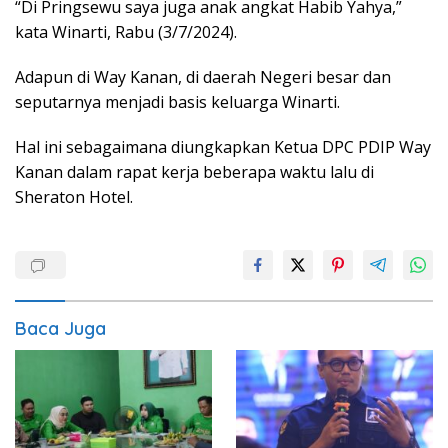
“Di Pringsewu saya juga anak angkat Habib Yahya,”
kata Winarti, Rabu (3/7/2024).
Adapun di Way Kanan, di daerah Negeri besar dan
seputarnya menjadi basis keluarga Winarti.
Hal ini sebagaimana diungkapkan Ketua DPC PDIP Way
Kanan dalam rapat kerja beberapa waktu lalu di
Sheraton Hotel.
Baca Juga