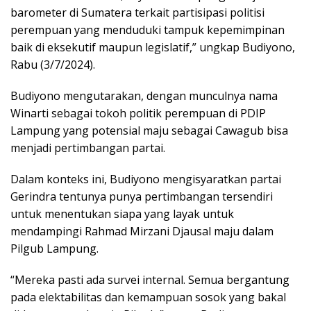
barometer di Sumatera terkait partisipasi politisi
perempuan yang menduduki tampuk kepemimpinan
baik di eksekutif maupun legislatif,” ungkap Budiyono,
Rabu (3/7/2024).
Budiyono mengutarakan, dengan munculnya nama
Winarti sebagai tokoh politik perempuan di PDIP
Lampung yang potensial maju sebagai Cawagub bisa
menjadi pertimbangan partai.
Dalam konteks ini, Budiyono mengisyaratkan partai
Gerindra tentunya punya pertimbangan tersendiri
untuk menentukan siapa yang layak untuk
mendampingi Rahmad Mirzani Djausal maju dalam
Pilgub Lampung.
“Mereka pasti ada survei internal. Semua bergantung
pada elektabilitas dan kemampuan sosok yang bakal