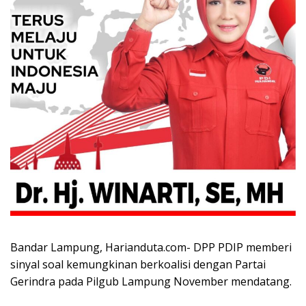
Bandar Lampung, Harianduta.com- DPP PDIP memberi
sinyal soal kemungkinan berkoalisi dengan Partai
Gerindra pada Pilgub Lampung November mendatang.