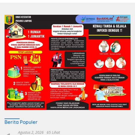
Berita Populer
Agustus 2, 2026
65 Lihat