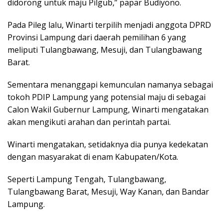
didorong untuk maju Pilgub,” papar Budiyono.
Pada Pileg lalu, Winarti terpilih menjadi anggota DPRD
Provinsi Lampung dari daerah pemilihan 6 yang
meliputi Tulangbawang, Mesuji, dan Tulangbawang
Barat.
Sementara menanggapi kemunculan namanya sebagai
tokoh PDIP Lampung yang potensial maju di sebagai
Calon Wakil Gubernur Lampung, Winarti mengatakan
akan mengikuti arahan dan perintah partai.
Winarti mengatakan, setidaknya dia punya kedekatan
dengan masyarakat di enam Kabupaten/Kota.
Seperti Lampung Tengah, Tulangbawang,
Tulangbawang Barat, Mesuji, Way Kanan, dan Bandar
Lampung.