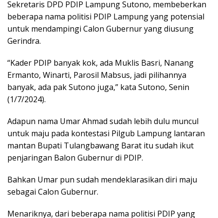
Sekretaris DPD PDIP Lampung Sutono, membeberkan
beberapa nama politisi PDIP Lampung yang potensial
untuk mendampingi Calon Gubernur yang diusung
Gerindra.
“Kader PDIP banyak kok, ada Muklis Basri, Nanang
Ermanto, Winarti, Parosil Mabsus, jadi pilihannya
banyak, ada pak Sutono juga,” kata Sutono, Senin
(1/7/2024).
Adapun nama Umar Ahmad sudah lebih dulu muncul
untuk maju pada kontestasi Pilgub Lampung lantaran
mantan Bupati Tulangbawang Barat itu sudah ikut
penjaringan Balon Gubernur di PDIP.
Bahkan Umar pun sudah mendeklarasikan diri maju
sebagai Calon Gubernur.
Menariknya, dari beberapa nama politisi PDIP yang