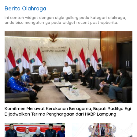
Berita Olahraga
Ini contoh widget dengan style gallery pada kategori olahraga,
anda bisa mengaturnya pada widget recent post wpberita.
Komitmen Merawat Kerukunan Beragama, Bupati Radityo Egi
Dijadwalkan Terima Penghargaan dari HKBP Lampung