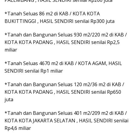
*Tanah Seluas 86 m2 di KAB / KOTA KOTA
BUKITTINGGI , HASIL SENDIRI senilai Rp300 juta
*Tanah dan Bangunan Seluas 930 m2/220 m2 di KAB /
KOTA KOTA PADANG , HASIL SENDIRI senilai Rp2,5
miliar
*Tanah Seluas 4670 m2 di KAB / KOTA AGAM, HASIL
SENDIRI senilai Rp1 miliar
*Tanah dan Bangunan Seluas 120 m2/36 m2 di KAB /
KOTA KOTA PADANG , HASIL SENDIRI senilai Rp650
juta
*Tanah dan Bangunan Seluas 401 m2/209 m2 di KAB /
KOTA KOTA JAKARTA SELATAN , HASIL SENDIRI senilai
Rp4,6 miliar