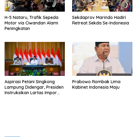
H-5 Nataru, Trafik Sepeda
Sekdaprov Marindo Hadiri
Motor via Ciwandan Alami
Retreat Sekda Se-Indonesia
Peningkatan
Aspirasi Petani Singkong
Prabowo Rombak Lima
Lampung Didengar, Presiden
Kabinet Indonesia Maju
Instruksikan Lartas Impor
Tapioka