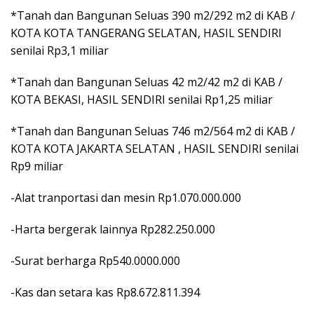
*Tanah dan Bangunan Seluas 390 m2/292 m2 di KAB /
KOTA KOTA TANGERANG SELATAN, HASIL SENDIRI
senilai Rp3,1 miliar
*Tanah dan Bangunan Seluas 42 m2/42 m2 di KAB /
KOTA BEKASI, HASIL SENDIRI senilai Rp1,25 miliar
*Tanah dan Bangunan Seluas 746 m2/564 m2 di KAB /
KOTA KOTA JAKARTA SELATAN , HASIL SENDIRI senilai
Rp9 miliar
-Alat tranportasi dan mesin Rp1.070.000.000
-Harta bergerak lainnya Rp282.250.000
-Surat berharga Rp540.0000.000
-Kas dan setara kas Rp8.672.811.394