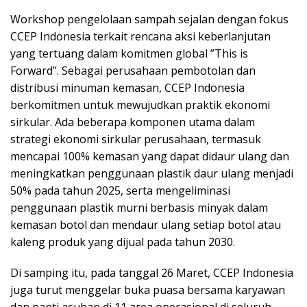
Workshop pengelolaan sampah sejalan dengan fokus
CCEP Indonesia terkait rencana aksi keberlanjutan
yang tertuang dalam komitmen global ”This is
Forward”. Sebagai perusahaan pembotolan dan
distribusi minuman kemasan, CCEP Indonesia
berkomitmen untuk mewujudkan praktik ekonomi
sirkular. Ada beberapa komponen utama dalam
strategi ekonomi sirkular perusahaan, termasuk
mencapai 100% kemasan yang dapat didaur ulang dan
meningkatkan penggunaan plastik daur ulang menjadi
50% pada tahun 2025, serta mengeliminasi
penggunaan plastik murni berbasis minyak dalam
kemasan botol dan mendaur ulang setiap botol atau
kaleng produk yang dijual pada tahun 2030.
Di samping itu, pada tanggal 26 Maret, CCEP Indonesia
juga turut menggelar buka puasa bersama karyawan