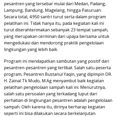
pesantren yang tersebar mulai dari Medan, Padang,
Lampung, Bandung, Magelang, hingga Pasuruan.
Secara total, 4.950 santri turut serta dalam program
pelatihan ini. Tidak hanya itu, pada kegiatan kali ini
turut diserahterimakan sebanyak 23 tempat sampah,
yang merupakan cerminan dari upaya bersama untuk
mengedukasi dan mendorong praktik pengelolaan
lingkungan yang lebih baik.
Program ini mendapatkan sambutan yang positif dari
pesantren-pesantren yang terlibat. Salah satu peserta
program, Pesantren Bustanul Yaqin, yang dipimpin DR.
H. Zainal Tk Mudo, M.Ag menyambut baik kegiatan
pelatihan pengelolaan sampah kali ini. Menurutnya,
salah satu persoalan yang terkadang luput dari
perhatian di lingkungan pesantren adalah pengelolaan
sampah. Oleh karena itu, dirinya berharap kegiatan
seperti ini bisa dilakukan secara berkelanjutan.