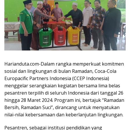
Harianduta.com-Dalam rangka memperkuat komitmen
sosial dan lingkungan di bulan Ramadan, Coca-Cola
Europacific Partners Indonesia (CCEP Indonesia)
menggelar serangkaian kegiatan bersama lima belas
pesantren terpilih di seluruh Indonesia dari tanggal 26
hingga 28 Maret 2024. Program ini, bertajuk “Ramadan
Bersih, Ramadan Suci”, dirancang untuk menyatukan
nilai-nilai kebersamaan dan keberlanjutan lingkungan.
Pesantren, sebagai institusi pendidikan yang