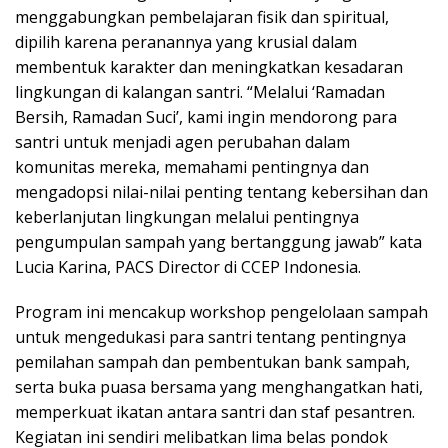
menggabungkan pembelajaran fisik dan spiritual,
dipilih karena peranannya yang krusial dalam
membentuk karakter dan meningkatkan kesadaran
lingkungan di kalangan santri. “Melalui ‘Ramadan
Bersih, Ramadan Suci’, kami ingin mendorong para
santri untuk menjadi agen perubahan dalam
komunitas mereka, memahami pentingnya dan
mengadopsi nilai-nilai penting tentang kebersihan dan
keberlanjutan lingkungan melalui pentingnya
pengumpulan sampah yang bertanggung jawab” kata
Lucia Karina, PACS Director di CCEP Indonesia.
Program ini mencakup workshop pengelolaan sampah
untuk mengedukasi para santri tentang pentingnya
pemilahan sampah dan pembentukan bank sampah,
serta buka puasa bersama yang menghangatkan hati,
memperkuat ikatan antara santri dan staf pesantren.
Kegiatan ini sendiri melibatkan lima belas pondok