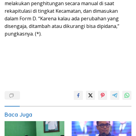
melakukan penghitungan secara manual di saat
rekapitulasi di tingkat Kecamatan, dan dimasukan
dalam Form D. “Karena kalau ada perubahan yang
disengaja, ditambah atau dikurangi bisa dipidana,”
pungkasnya. (*).
Baca Juga