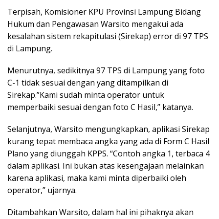
Terpisah, Komisioner KPU Provinsi Lampung Bidang
Hukum dan Pengawasan Warsito mengakui ada
kesalahan sistem rekapitulasi (Sirekap) error di 97 TPS
di Lampung.
Menurutnya, sedikitnya 97 TPS di Lampung yang foto
C-1 tidak sesuai dengan yang ditampilkan di
Sirekap.”Kami sudah minta operator untuk
memperbaiki sesuai dengan foto C Hasil,” katanya.
Selanjutnya, Warsito mengungkapkan, aplikasi Sirekap
kurang tepat membaca angka yang ada di Form C Hasil
Plano yang diunggah KPPS. “Contoh angka 1, terbaca 4
dalam aplikasi. Ini bukan atas kesengajaan melainkan
karena aplikasi, maka kami minta diperbaiki oleh
operator,” ujarnya.
Ditambahkan Warsito, dalam hal ini pihaknya akan