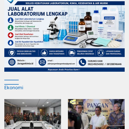
Ekonomi