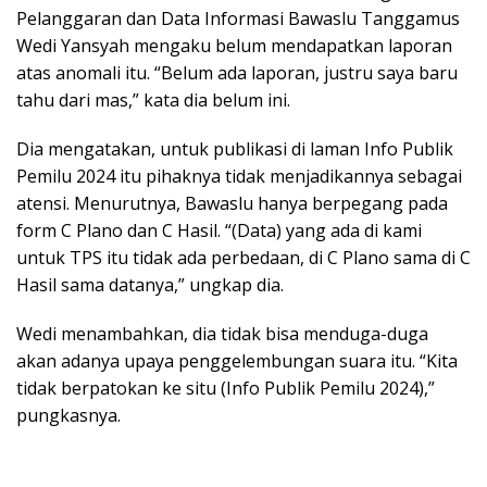
Pelanggaran dan Data Informasi Bawaslu Tanggamus
Wedi Yansyah mengaku belum mendapatkan laporan
atas anomali itu. “Belum ada laporan, justru saya baru
tahu dari mas,” kata dia belum ini.
Dia mengatakan, untuk publikasi di laman Info Publik
Pemilu 2024 itu pihaknya tidak menjadikannya sebagai
atensi. Menurutnya, Bawaslu hanya berpegang pada
form C Plano dan C Hasil. “(Data) yang ada di kami
untuk TPS itu tidak ada perbedaan, di C Plano sama di C
Hasil sama datanya,” ungkap dia.
Wedi menambahkan, dia tidak bisa menduga-duga
akan adanya upaya penggelembungan suara itu. “Kita
tidak berpatokan ke situ (Info Publik Pemilu 2024),”
pungkasnya.