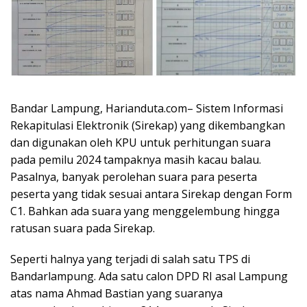
Bandar Lampung, Harianduta.com– Sistem Informasi
Rekapitulasi Elektronik (Sirekap) yang dikembangkan
dan digunakan oleh KPU untuk perhitungan suara
pada pemilu 2024 tampaknya masih kacau balau.
Pasalnya, banyak perolehan suara para peserta
peserta yang tidak sesuai antara Sirekap dengan Form
C1. Bahkan ada suara yang menggelembung hingga
ratusan suara pada Sirekap.
Seperti halnya yang terjadi di salah satu TPS di
Bandarlampung. Ada satu calon DPD RI asal Lampung
atas nama Ahmad Bastian yang suaranya