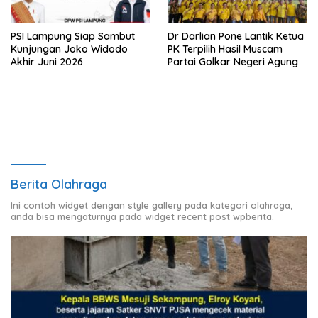
PSI Lampung Siap Sambut
Dr Darlian Pone Lantik Ketua
Kunjungan Joko Widodo
PK Terpilih Hasil Muscam
Akhir Juni 2026
Partai Golkar Negeri Agung
Berita Olahraga
Ini contoh widget dengan style gallery pada kategori olahraga,
anda bisa mengaturnya pada widget recent post wpberita.