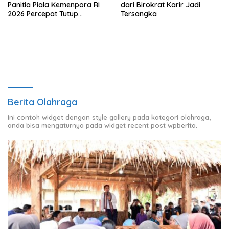
Panitia Piala Kemenpora RI
dari Birokrat Karir Jadi
2026 Percepat Tutup
Tersangka
Pendaftaran
Berita Olahraga
Ini contoh widget dengan style gallery pada kategori olahraga,
anda bisa mengaturnya pada widget recent post wpberita.