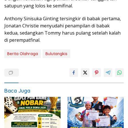
satupun yang lolos ke semifinal.
Anthony Sinisuka Ginting tersingkir di babak pertama,
Jonatan Christie menyudahi penampilan di babak
kedua, sedangkan Tommy harus pulang setelah kalah
di perempatfinal.
Berita Olahraga
Bulutangkis
Baca Juga