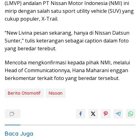
(LMVP) andalan PT Nissan Motor Indonesia (NMI) ini
mirip dengan salah satu sport utility vehicle (SUV) yang
cukup populer, X-Trail.
“New Livina pesan sekarang, hanya di Nissan Datsun
Sunter,” tulis keterangan sebagai caption dalam foto
yang beredar terebut.
Mencoba mengkonfirmasi kepada pihak NMI, melalui
Head of Communicationnya, Hana Maharani enggan
berkomentar terkait foto yang beredar tersebut.
Berita Otomotif
Nissan
Baca Juga