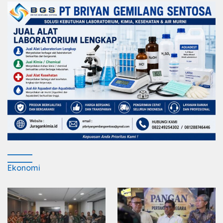
Ekonomi