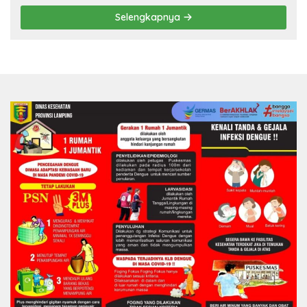
Selengkapnya